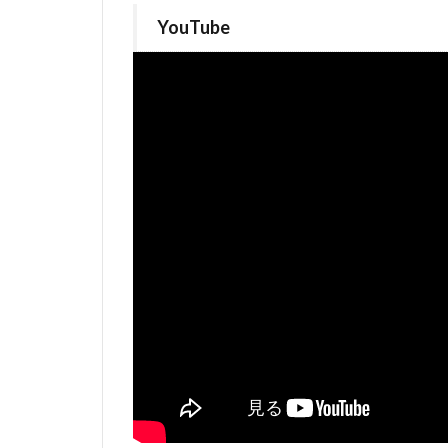
YouTube