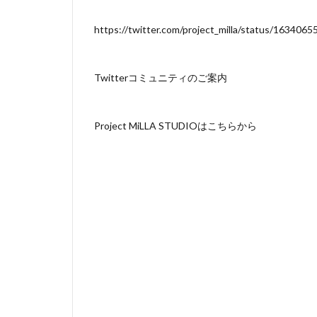
https://twitter.com/project_milla/status/16340
Twitterコミュニティのご案内
Project MiLLA STUDIOはこちらから