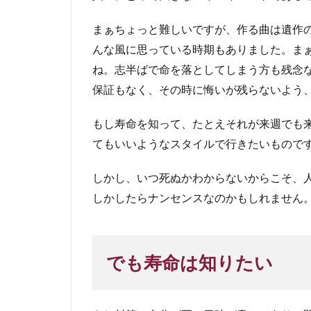
まぁちょっと難しいですが、作る曲は遺作
んな風に思っている時期もありました。ま
ね。志半ばで命を落としてしまう方も残念
保証もなく、その時に悔いが残らないよう
もし寿命を知って、たとえそれが来週でも
てもいいようなスタイルで行きたいもので
しかし、いつ死ぬかわからないからこそ、
しかしたらナンセンスなのかもしれません
でも寿命は知りたい