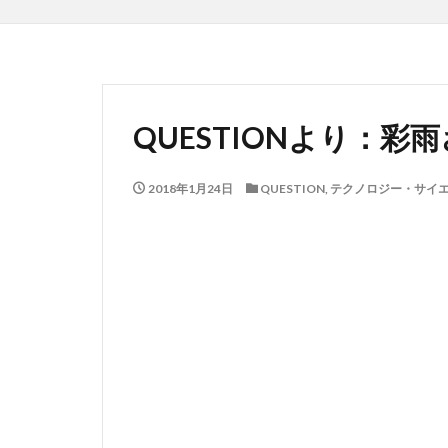
QUESTIONより：
2018年1月24日
QUESTION
,
テクノロジー・サイ