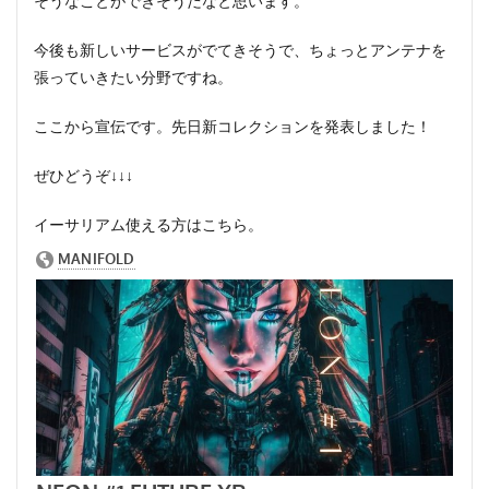
そうなことができそうだなと思います。
今後も新しいサービスがでてきそうで、ちょっとアンテナを
張っていきたい分野ですね。
ここから宣伝です。先日新コレクションを発表しました！
ぜひどうぞ↓↓↓
イーサリアム使える方はこちら。