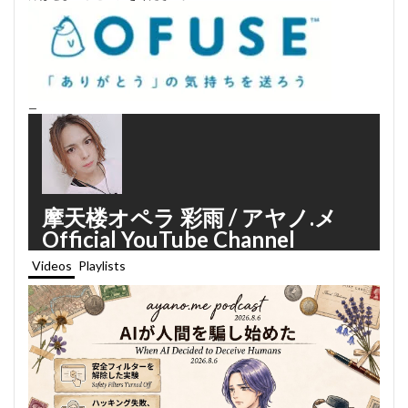
—
摩天楼オペラ 彩雨 / アヤノ.メ
Official YouTube Channel
Videos
Playlists