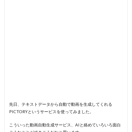
先日、テキストデータから自動で動画を生成してくれる
PICTORYというサービスを使ってみました。
こういった動画自動生成サービス、AIと絡めていろいろ面白