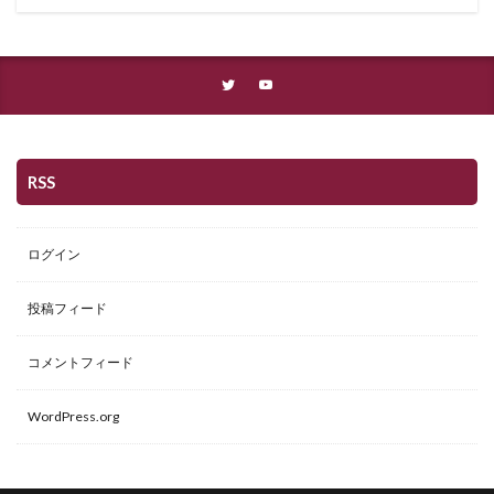
RSS
ログイン
投稿フィード
コメントフィード
WordPress.org