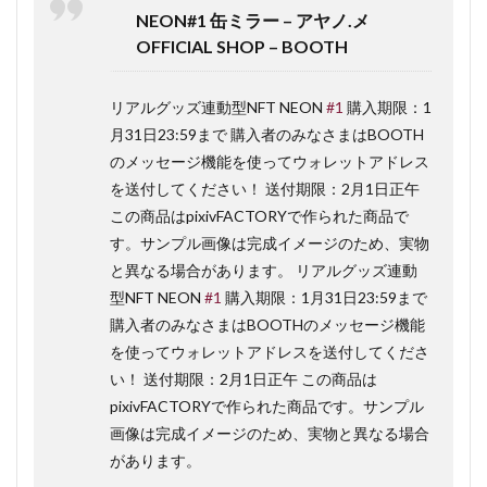
NEON#1 缶ミラー – アヤノ.メ
OFFICIAL SHOP – BOOTH
リアルグッズ連動型NFT NEON
#1
購入期限：1
月31日23:59まで 購入者のみなさまはBOOTH
のメッセージ機能を使ってウォレットアドレス
を送付してください！ 送付期限：2月1日正午
この商品はpixivFACTORYで作られた商品で
す。サンプル画像は完成イメージのため、実物
と異なる場合があります。 リアルグッズ連動
型NFT NEON
#1
購入期限：1月31日23:59まで
購入者のみなさまはBOOTHのメッセージ機能
を使ってウォレットアドレスを送付してくださ
い！ 送付期限：2月1日正午 この商品は
pixivFACTORYで作られた商品です。サンプル
画像は完成イメージのため、実物と異なる場合
があります。