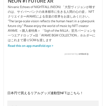
日本円で買えるリアルグッズ連動型NFTはこちら！