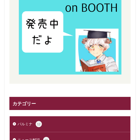
カテゴリー
パルミナ
12
ニュース解説