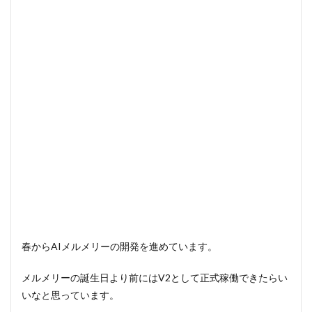
春からAIメルメリーの開発を進めています。
メルメリーの誕生日より前にはV2として正式稼働できたらい
いなと思っています。