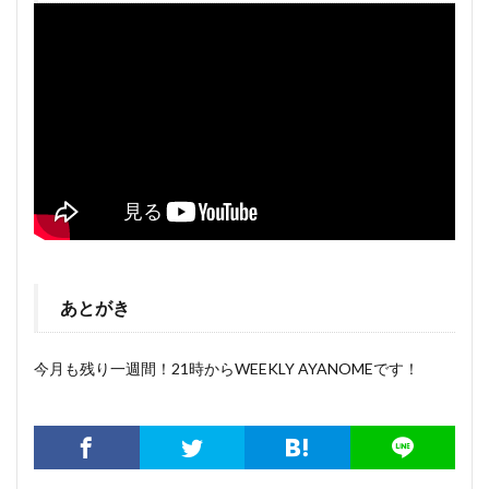
あとがき
今月も残り一週間！21時からWEEKLY AYANOMEです！