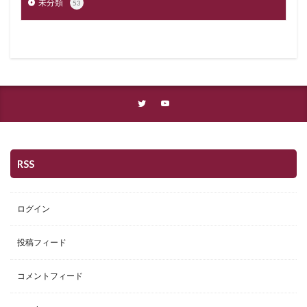
未分類
53
RSS
ログイン
投稿フィード
コメントフィード