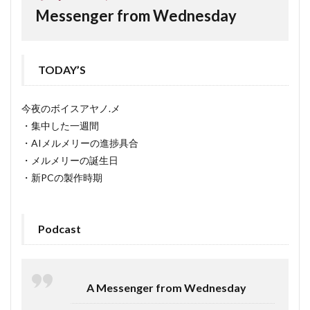
Messenger from Wednesday
TODAY’S
今夜のボイスアヤノ.メ
・集中した一週間
・AIメルメリーの進捗具合
・メルメリーの誕生日
・新PCの製作時期
Podcast
A Messenger from Wednesday