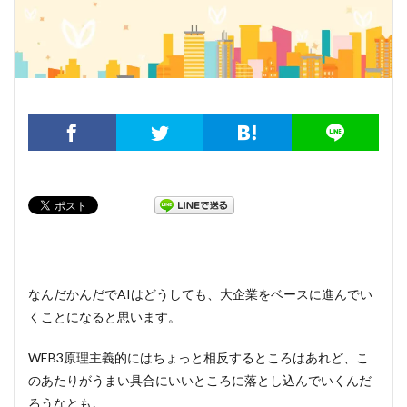
なんだかんだでAIはどうしても、大企業をベースに進んでい
くことになると思います。
WEB3原理主義的にはちょっと相反するところはあれど、こ
のあたりがうまい具合にいいところに落とし込んでいくんだ
ろうなとも。