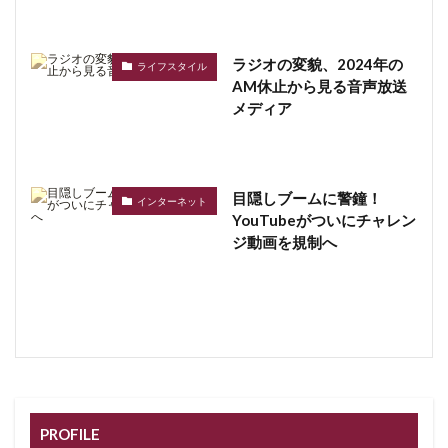
ラジオの変貌、2024年の
ライフスタイル
AM休止から見る音声放送
メディア
目隠しブームに警鐘！
インターネット
YouTubeがついにチャレン
ジ動画を規制へ
PROFILE