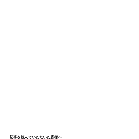
記事を読んでいただいた皆様へ