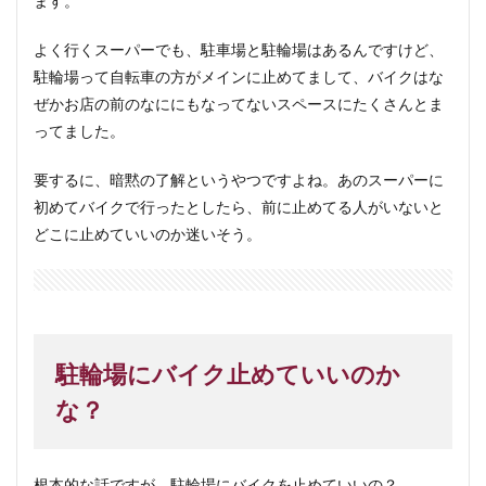
ます。
よく行くスーパーでも、駐車場と駐輪場はあるんですけど、
駐輪場って自転車の方がメインに止めてまして、バイクはな
ぜかお店の前のなににもなってないスペースにたくさんとま
ってました。
要するに、暗黙の了解というやつですよね。あのスーパーに
初めてバイクで行ったとしたら、前に止めてる人がいないと
どこに止めていいのか迷いそう。
駐輪場にバイク止めていいのか
な？
根本的な話ですが、駐輪場にバイクを止めていいの？