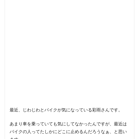
最近、じわじわとバイクが気になっている彩雨さんです。
あまり車を乗っていても気にしてなかったんですが、最近は
バイクの人ってたしかにどこに止めるんだろうなぁ、と思い