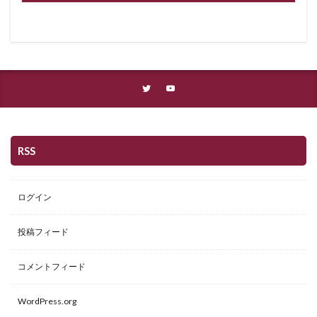
RSS
ログイン
投稿フィード
コメントフィード
WordPress.org