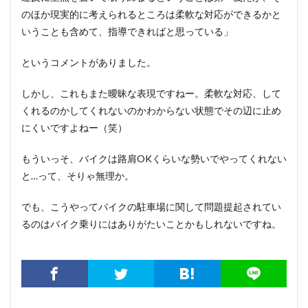
のほか現実的に考えられるところは柔軟な対応ができるかと
いうことも含めて、指導できればと思っている」
というコメントがありました。
しかし、これもまた曖昧な表現ですねー。柔軟な対応、して
くれるのかしてくれないのかわからない状態でその辺に止め
にくいですよねー（笑）
もういっそ、バイクは路肩OKくらいな勢いでやってくれない
と…って、そりゃ無理か。
でも、こうやってバイクの駐車場に関して問題提起されてい
るのはバイク乗りにはありがたいことかもしれないですね。