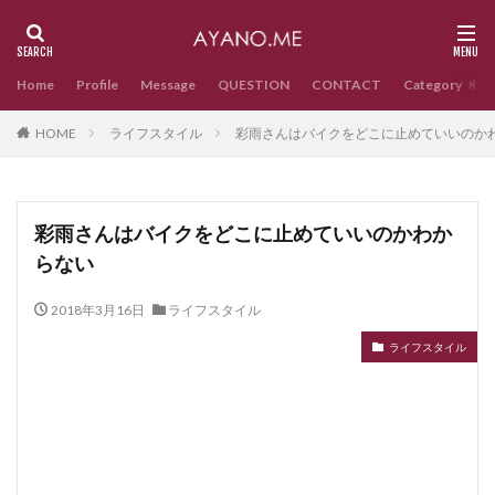
Home
Profile
Message
QUESTION
CONTACT
Category
HOME
ライフスタイル
彩雨さんはバイクをどこに止めていいのか
彩雨さんはバイクをどこに止めていいのかわか
らない
2018年3月16日
ライフスタイル
ライフスタイル