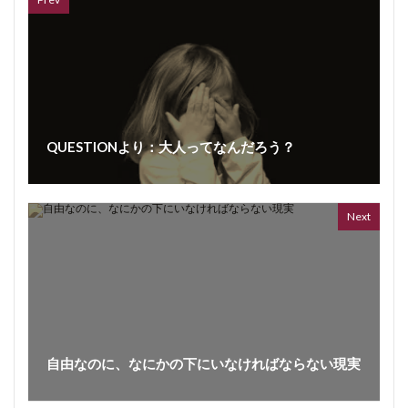
QUESTIONより：大人ってなんだろう？
Next
自由なのに、なにかの下にいなければならない現実