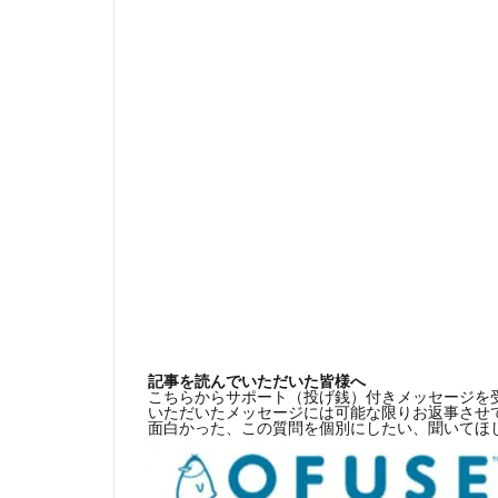
記事を読んでいただいた皆様へ
こちらからサポート（投げ銭）付きメッセージを
いただいたメッセージには可能な限りお返事させ
面白かった、この質問を個別にしたい、聞いてほ