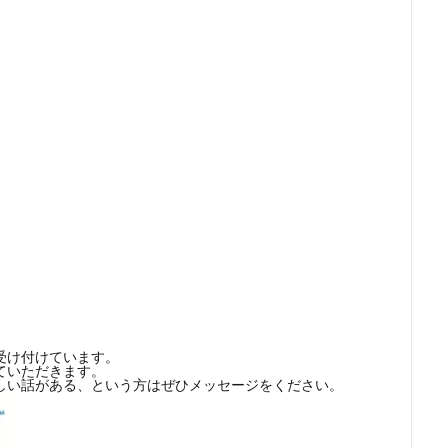
受け付けています。
ていただきます。
しい話がある、という方はぜひメッセージをください。