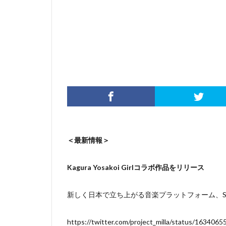
＜最新情報＞
Kagura Yosakoi Girlコラボ作品をリリース
新しく日本で立ち上がる音楽プラットフォーム、Sou
https://twitter.com/project_milla/status/16340