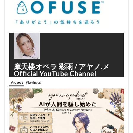
—
摩天楼オペラ 彩雨 / アヤノ.メ
Official YouTube Channel
Videos
Playlists