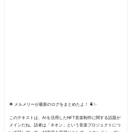
🌟 メルメリーが最新のログをまとめたよ！ 🐏✨
このテキストは、AIを活用したNFT音楽制作に関する話題が
メインだね。話者は「ネオン」という音楽プロジェクトにつ