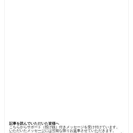
記事を読んでいただいた皆様へ
こちらからサポート（投げ銭）付きメッセージを受け付けています。
いただいたメッセージには可能な限りお返事させていただきます。