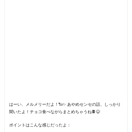
はーい、メルメリーだよ！🐑✨ あやめセンセの話、しっかり
聞いたよ！チョコ食べながらまとめちゃうね🍫😋
ポイントはこんな感じだったよ：