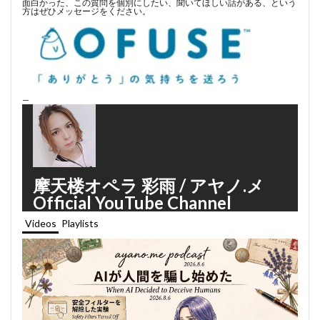
面白かった、この質問を個別にしたい、聞いてほしい話がある、という
方はぜひメッセージをください。
—
摩天楼オペラ 彩雨 / アヤノ.メ
Official YouTube Channel
Videos
Playlists