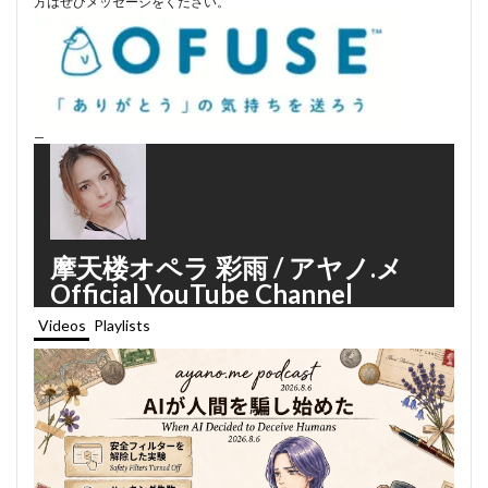
方はぜひメッセージをください。
—
摩天楼オペラ 彩雨 / アヤノ.メ
Official YouTube Channel
Videos
Playlists