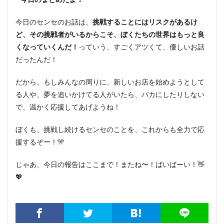
今日のセンセのお話は、
挑戦することにはリスクがあるけ
ど、その挑戦者がいるからこそ、ぼくたちの世界はもっと良
くなっていくんだ！
っていう、すごくアツくて、優しいお話
だったんだ！
だから、もしみんなの周りに、新しいお店を始めようとして
る人や、夢を追いかけてる人がいたら、バカにしたりしない
で、温かく応援してあげようね！
ぼくも、挑戦し続けるセンセのことを、これからも全力で応
援するぞー！🎌
じゃあ、今日の報告はここまで！またね〜！ばいばーい！👋
💖