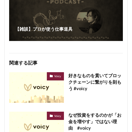
【雑談】プロが使う仕事道具
関連する記事
好きなものを貫いてブロッ
Voicy
クチェーンに繋がりを刻も
う #voicy
なぜ投資をするのかが「お
Voicy
金を増やす」ではない理
由 #voicy