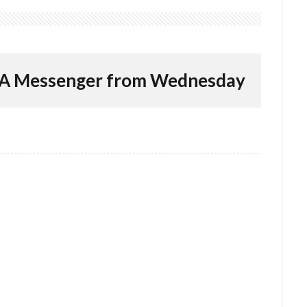
A Messenger from Wednesday