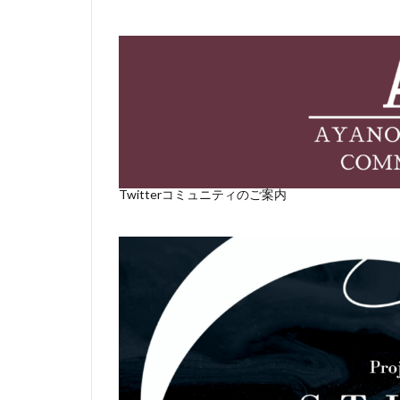
Twitterコミュニティのご案内