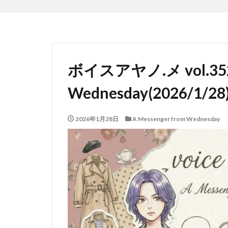
ボイスアヤノ.メ vol.352 
Wednesday(2026/1/28
2026年1月28日
A Messenger from Wednesday