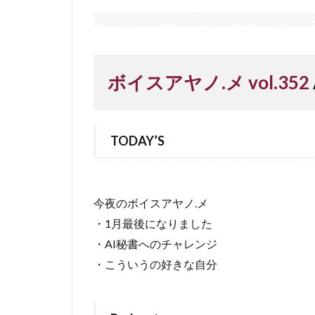
ボイスアヤノ.メ vol.352
TODAY’S
今夜のボイスアヤノ.メ
・1月最後になりました
・AI秘書へのチャレンジ
・こういうの好きな自分