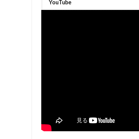
YouTube