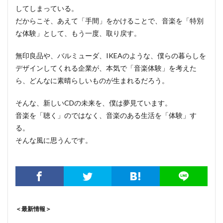
してしまっている。
だからこそ、あえて「手間」をかけることで、音楽を「特別
な体験」として、もう一度、取り戻す。
無印良品や、バルミューダ、IKEAのような、僕らの暮らしを
デザインしてくれる企業が、本気で「音楽体験」を考えた
ら、どんなに素晴らしいものが生まれるだろう。
そんな、新しいCDの未来を、僕は夢見ています。
音楽を「聴く」のではなく、音楽のある生活を「体験」す
る。
そんな風に思うんです。
＜最新情報＞