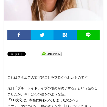
これはスタエフの文字起こしをブログ化したものです
先日「ブルーレイドライブの販売が終了する」という話をし
ましたが、今日はその続きのような話。
「CD文化は、本当に終わってしまったのか？」
このテーマについて、僕の考えを少し語らせてください。