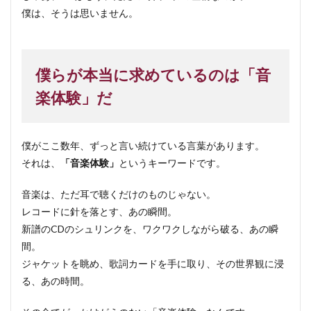
僕は、そうは思いません。
僕らが本当に求めているのは「音
楽体験」だ
僕がここ数年、ずっと言い続けている言葉があります。
それは、
「音楽体験」
というキーワードです。
音楽は、ただ耳で聴くだけのものじゃない。
レコードに針を落とす、あの瞬間。
新譜のCDのシュリンクを、ワクワクしながら破る、あの瞬
間。
ジャケットを眺め、歌詞カードを手に取り、その世界観に浸
る、あの時間。