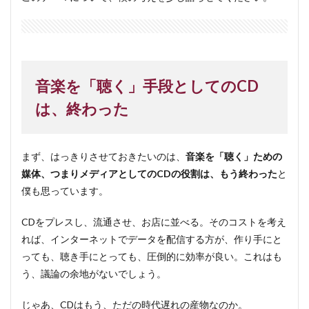
音楽を「聴く」手段としてのCD
は、終わった
まず、はっきりさせておきたいのは、
音楽を「聴く」ための
媒体、つまりメディアとしてのCDの役割は、もう終わった
と
僕も思っています。
CDをプレスし、流通させ、お店に並べる。そのコストを考え
れば、インターネットでデータを配信する方が、作り手にと
っても、聴き手にとっても、圧倒的に効率が良い。これはも
う、議論の余地がないでしょう。
じゃあ、CDはもう、ただの時代遅れの産物なのか。