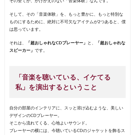
その全てが、かけがえのない「音楽体験」なんです。
そして、その「音楽体験」を、もっと豊かに、もっと特別な
ものにするために、絶対に不可欠なアイテムが2つあると、僕
は思っています。
それは、
「超おしゃれなCDプレーヤー」
と、
「超おしゃれな
スピーカー」
です。
「音楽を聴いている、イケてる
私」を演出するということ
自分の部屋のインテリアに、スッと溶け込むような、美しい
デザインのCDプレーヤー。
そこから流れてくる、心地よいサウンド。
プレーヤーの横には、今聴いているCDのジャケットを飾るス