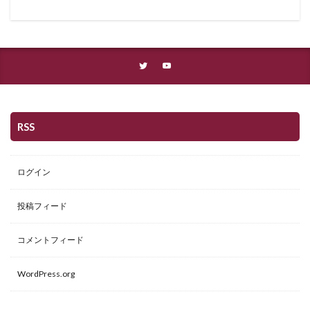
RSS
ログイン
投稿フィード
コメントフィード
WordPress.org