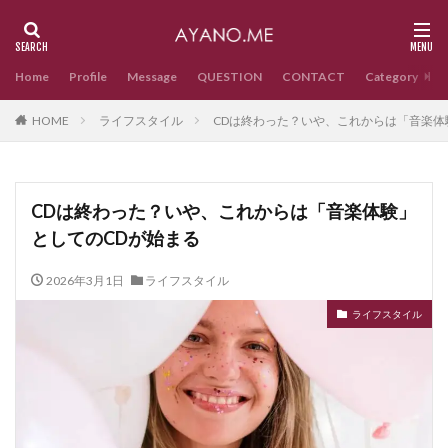
Home
Profile
Message
QUESTION
CONTACT
Category
HOME
ライフスタイル
CDは終わった？いや、これからは「音楽体
CDは終わった？いや、これからは「音楽体験」
としてのCDが始まる
2026年3月1日
ライフスタイル
ライフスタイル