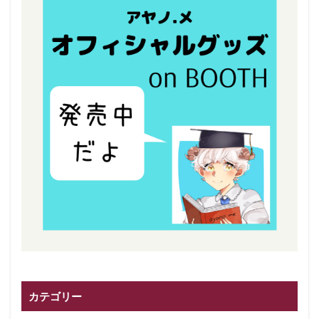
カテゴリー