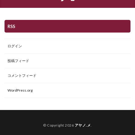
RSS
ログイン
投稿フィード
コメントフィード
WordPress.org
© Copyright 2026
アヤノ.メ
.