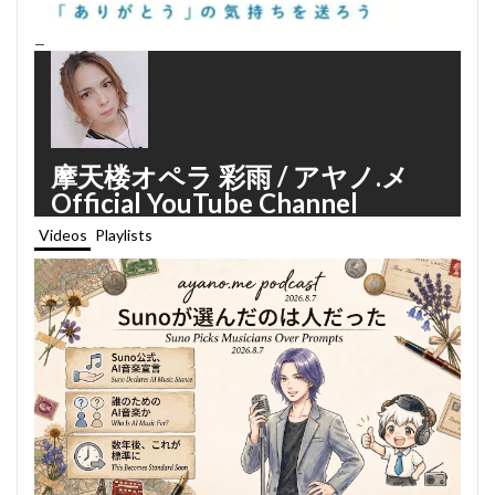
—
摩天楼オペラ 彩雨 / アヤノ.メ
Official YouTube Channel
Videos
Playlists