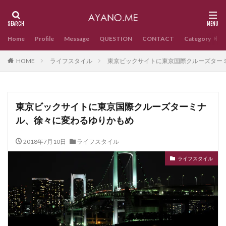
Home
Profile
Message
QUESTION
CONTACT
Category
HOME
ライフスタイル
東京ビックサイトに東京国際クルーズター
東京ビックサイトに東京国際クルーズターミナ
ル、徐々に変わるゆりかもめ
2018年7月10日
ライフスタイル
ライフスタイル