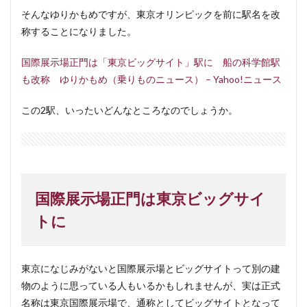
そんなゆりかもめですが、東京オリンピックを前に駅名を改
称することになりました。
国際展示場正門は「東京ビッグサイト」駅に 船の科学館駅
も改称 ゆりかもめ（乗りものニュース） – Yahoo!ニュース
この2駅、いったいどんなところなのでしょうか。
国際展示場正門は東京ビッグサイ
トに
東京になじみがないと国際展示場とビッグサイトって別の建
物のように思っている人もいるかもしれませんが、実は正式
名称は東京国際展示場で、通称としてビッグサイトとなって