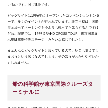
いるのです。同じ建物です。
ビッグサイトは1996年にオープンしたコンベンションセンタ
ーで、多くのイベントが行われています。設立当初は、国際
展示場ってネーミングも今よりも残ってた気もするんですけ
どね。記憶では「1999 GRAND CROSS TOUR 東京国際展
示場駐車場特設ステージ」みたいな感じでしたし。
まぁみんなビッグサイトと言っているので、駅名も変えてし
まおうという感じなのでしょう。そのほうがわかりやすいか
もしれません。
船の科学館が東京国際クルーズタ
ーミナルに