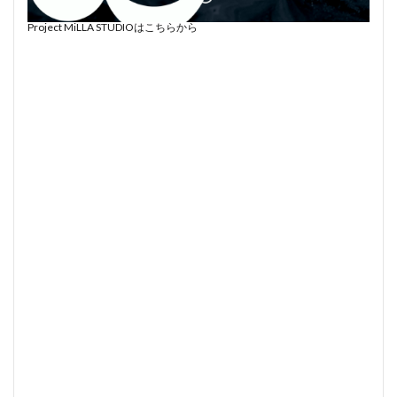
Project MiLLA STUDIOはこちらから