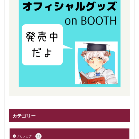
カテゴリー
パルミナ
12