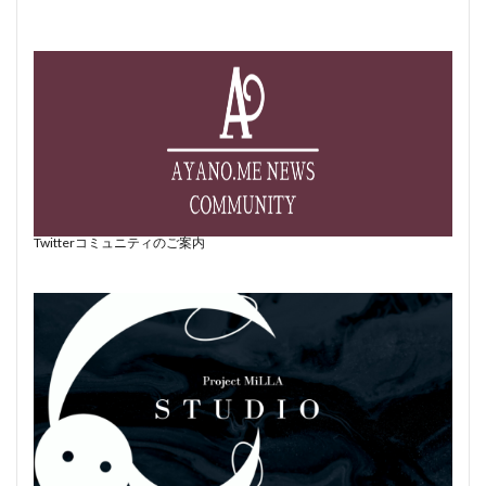
Twitterコミュニティのご案内