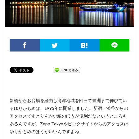
新橋からお台場を経由し湾岸地域を回って豊洲まで伸びてい
るゆりかもめは、1995年に開業しました。新宿、渋谷からの
アクセスですとりんかい線のほうが便利だなというところも
あるんですが、Zepp Tokyoやビックサイトからのアクセスは
ゆりかもめのほうがいいんですよね。