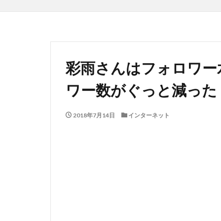
彩雨さんはフォロワー
ワー数がぐっと減った
2018年7月14日
インターネット