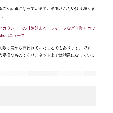
ているのが話題になっています。彩雨さんもやはり減りま
す。
れたアカウント」の排除始まる シャープなど企業アカウ
hoo!ニュース
ント削除は昔から行われていたことでもあります。です
どの大規模なものであり、ネット上では話題になっていま