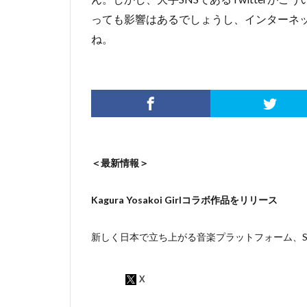
っても影響はあるでしょうし、インターネ
ね。
＜最新情報＞
Kagura Yosakoi Girlコラボ作品をリリース
新しく日本で立ち上がる音楽プラットフォーム、Sou