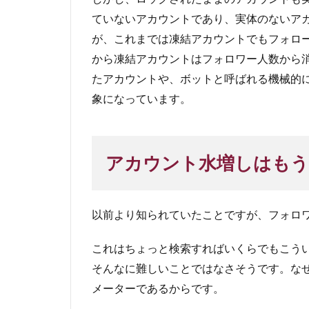
ていないアカウントであり、実体のないア
が、これまでは凍結アカウントでもフォロ
から凍結アカウントはフォロワー人数から
たアカウントや、ボットと呼ばれる機械的
象になっています。
アカウント水増しはもう
以前より知られていたことですが、フォロ
これはちょっと検索すればいくらでもこう
そんなに難しいことではなさそうです。な
メーターであるからです。