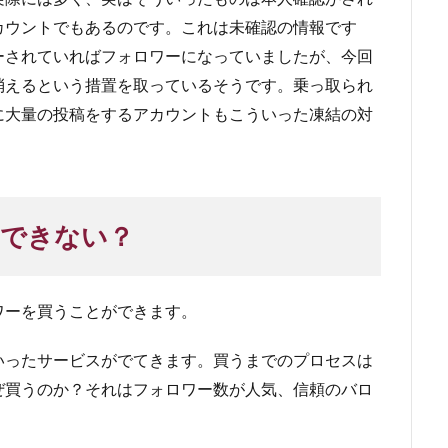
カウントでもあるのです。これは未確認の情報です
ーされていればフォロワーになっていましたが、今回
消えるという措置を取っているそうです。乗っ取られ
に大量の投稿をするアカウントもこういった凍結の対
できない？
ワーを買うことができます。
いったサービスがでてきます。買うまでのプロセスは
ぜ買うのか？それはフォロワー数が人気、信頼のバロ