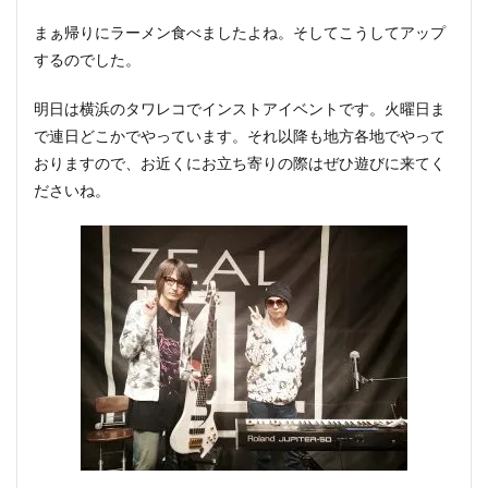
まぁ帰りにラーメン食べましたよね。そしてこうしてアップ
するのでした。
明日は横浜のタワレコでインストアイベントです。火曜日ま
で連日どこかでやっています。それ以降も地方各地でやって
おりますので、お近くにお立ち寄りの際はぜひ遊びに来てく
ださいね。