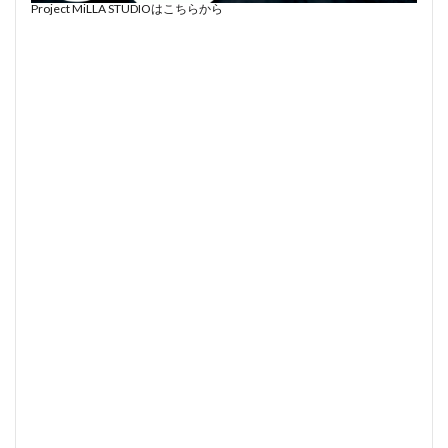
Project MiLLA STUDIOはこちらから