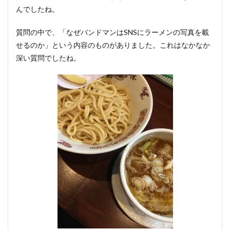
んでしたね。
質問の中で、「なぜバンドマンはSNSにラーメンの写真を載
せるのか」という内容のものがありました。これはなかなか
深い質問でしたね。