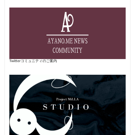
Twitterコミュニティのご案内