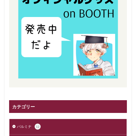
カテゴリー
パルミナ
12