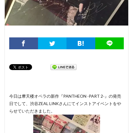
今日は摩天楼オペラの新作『PANTHEON -PART 2-』の発売
日でして、渋谷ZEAL LINKさんにてインストアイベントをや
らせていただきました。