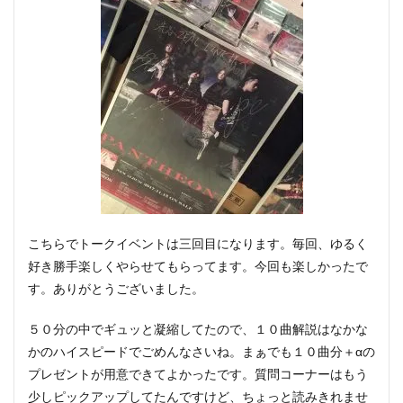
こちらでトークイベントは三回目になります。毎回、ゆるく
好き勝手楽しくやらせてもらってます。今回も楽しかったで
す。ありがとうございました。
５０分の中でギュッと凝縮してたので、１０曲解説はなかな
かのハイスピードでごめんなさいね。まぁでも１０曲分＋αの
プレゼントが用意できてよかったです。質問コーナーはもう
少しピックアップしてたんですけど、ちょっと読みきれませ