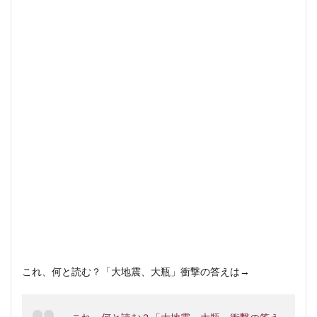
これ、何と読む？「大地震、大瓶」衝撃の答えは→