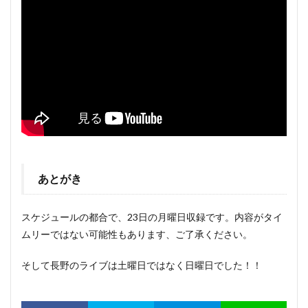
あとがき
スケジュールの都合で、23日の月曜日収録です。内容がタイ
ムリーではない可能性もあります、ご了承ください。
そして長野のライブは土曜日ではなく日曜日でした！！