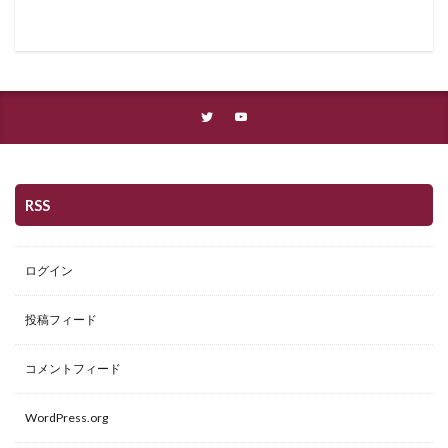
RSS
ログイン
投稿フィード
コメントフィード
WordPress.org