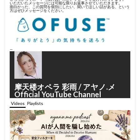
いただいたメッセージには可能な限りお返事させていただきます。
面白かった、この質問を個別にしたい、聞いてほしい話がある、という
方はぜひメッセージをください。
—
摩天楼オペラ 彩雨 / アヤノ.メ
Official YouTube Channel
Videos
Playlists