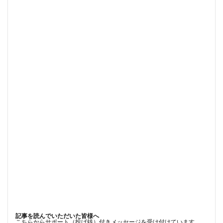
記事を読んでいただいた皆様へ
こちらからサポート（投げ銭）付きメッセージを受け付けています。