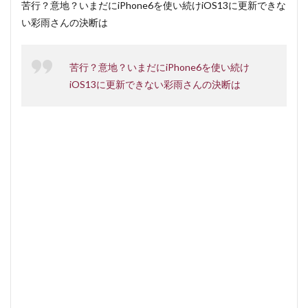
苦行？意地？いまだにiPhone6を使い続けiOS13に更新できな
い彩雨さんの決断は
苦行？意地？いまだにiPhone6を使い続け
iOS13に更新できない彩雨さんの決断は