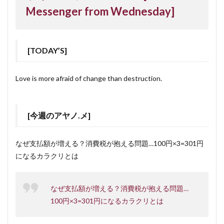
Messenger from Wednesday]
[TODAY’S]
Love is more afraid of change than destruction.
[今週のアヤノ.メ]
なぜ支払額が増える？消費税が抱える問題…100円×3=301円
になるカラクリとは
なぜ支払額が増える？消費税が抱える問題…
100円×3=301円になるカラクリとは