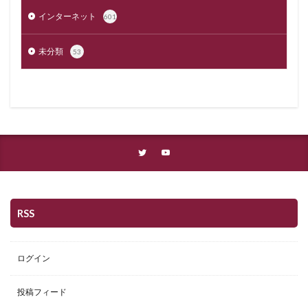
インターネット
601
未分類
53
RSS
ログイン
投稿フィード