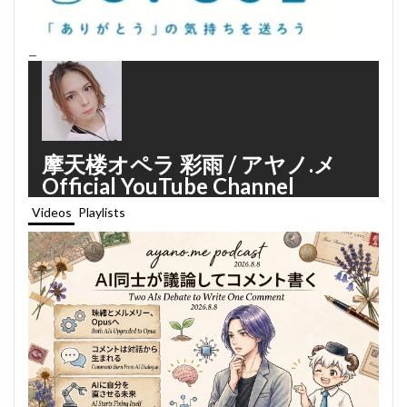
—
摩天楼オペラ 彩雨 / アヤノ.メ
Official YouTube Channel
Videos
Playlists