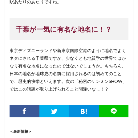
駅あたりのあたりですね。
千葉が一気に有名な地名に！？
東京ディズニーランドや新東京国際空港のように地名でよく
ネタにされる千葉県ですが、少なくとも地質学の世界ではか
なり有名な地名になったのではないでしょうか。もちろん、
日本の地名が地球史の名前に採用されるのは初めてのこと
で、歴史的快挙といえます。次の「秘密のケンミンSHOW」
ではこの話題が取り上げられること間違いなし！？
＜最新情報＞