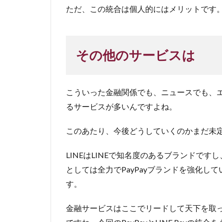
ただ、この統合は個人的にはメリットです
その他のサービスは
こういった金融関係でも、ニュースでも、エン
るサービスが多いんですよね。
このあたり、今後どうしていくのかまだ未
LINEはLINEで知名度のあるブランドです
としては全力でPayPayブランドを強化
す。
金融サービスはここでリードして天下を取