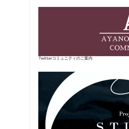
Twitterコミュニティのご案内