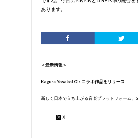
ですね。今回のPayPayとLINE Pay
あります。
＜最新情報＞
Kagura Yosakoi Girlコラボ作品をリリース
新しく日本で立ち上がる音楽プラットフォーム、Sou