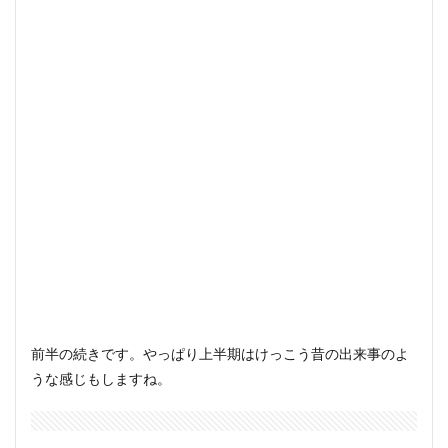
前半の続きです。やっぱり上半期はけっこう昔の出来事のよ
うな感じもしますね。