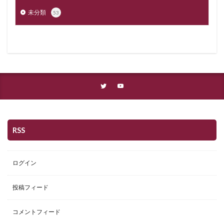
未分類
53
RSS
ログイン
投稿フィード
コメントフィード