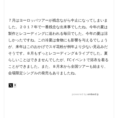
７月はヨーロッパツアーが残念ながら中止になってしまいま
した。２０１７年で一番残念な出来事でしたね。今年の夏は
製作とレコーディングに追われる毎日でした。今年の夏は涼
しかったですね。この冷夏は食物にも影響を与えるでしょう
が、来年はこのおかげでスギ花粉が例年より少ない見込みだ
そうです。８月もずっとレコーディング＆ライブでした。夏
らしいことはできませんでしたが、FCイベントで浴衣を着る
ことができました。また、８月末から全国ツアーも始まり、
会場限定シングルの発売もありましたね。