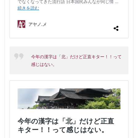
今年の漢字は「北」だけど正直キター！！って
感じはない。