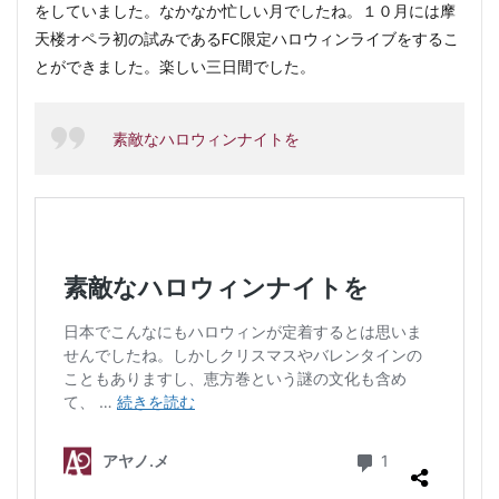
をしていました。なかなか忙しい月でしたね。１０月には摩
天楼オペラ初の試みであるFC限定ハロウィンライブをするこ
とができました。楽しい三日間でした。
素敵なハロウィンナイトを