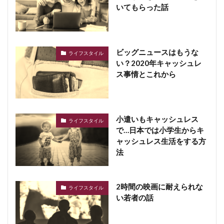
いてもらった話
ビッグニュースはもうな
ライフスタイル
い？2020年キャッシュレ
ス事情とこれから
小遣いもキャッシュレス
ライフスタイル
で…日本では小学生からキ
ャッシュレス生活をする方
法
2時間の映画に耐えられな
ライフスタイル
い若者の話