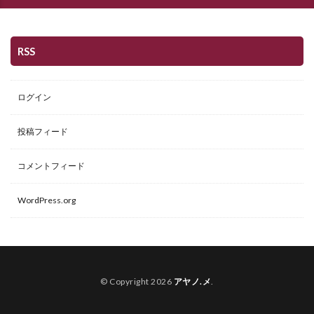
RSS
ログイン
投稿フィード
コメントフィード
WordPress.org
© Copyright 2026
アヤノ.メ
.