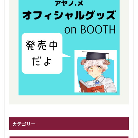
カテゴリー