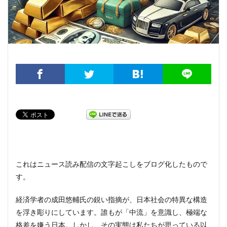
これはニュース読み配信の文字起こしをブログ化したもので
す。
経済学者の成田悠輔氏の鋭い指摘が、日本社会の特異な構造
を浮き彫りにしています。誰もが「中流」を意識し、極端な
格差を嫌う日本。しかし、その実態は私たちが思っている以