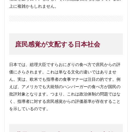
上に複雑かもしれません。
庶民感覚が支配する日本社会
日本では、総理大臣ですらおにぎりの食べ方で庶民からの評
価にさらされます。これは単なる文化の違いではありませ
ん。実は、欧米でも指導者の食事マナーは注目の的です。例
えば、アメリカでも大統領のハンバーガーの食べ方が国民の
批評対象となります。つまり、これは政治体制の問題ではな
く、指導者に対する庶民感覚からの評価基準が存在すること
を示しているのです。