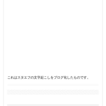
これはスタエフの文字起こしをブログ化したものです。