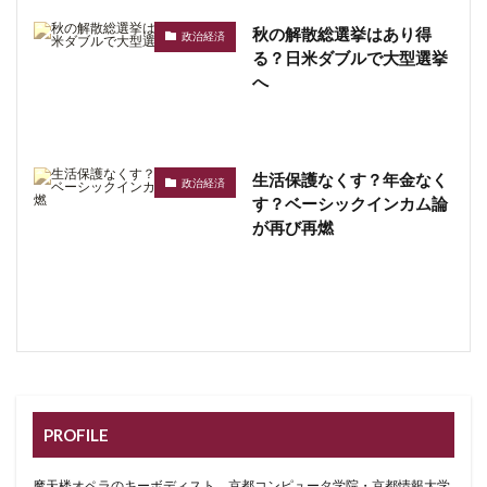
秋の解散総選挙はあり得
政治経済
る？日米ダブルで大型選挙
へ
生活保護なくす？年金なく
政治経済
す？ベーシックインカム論
が再び再燃
PROFILE
摩天楼オペラのキーボディスト。京都コンピュータ学院・京都情報大学