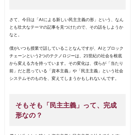
さて、今日は「AIによる新しい民主主義の形」という、なん
とも壮大なテーマの記事を見つけたので、その話をしようか
なと。
僕がいつも授業で話していることなんですが、AIとブロック
チェーンという2つのテクノロジーは、21世紀の社会を根底
から変える力を持っています。その変化は、僕らが「当たり
前」だと思っている「資本主義」や「民主主義」という社会
システムそのものを、変えてしまうかもしれないんです。
そもそも「民主主義」って、完成
形なの？