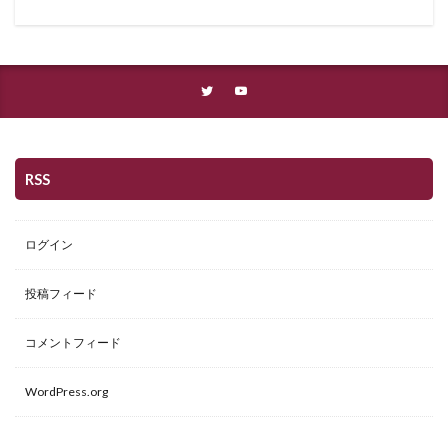
RSS
ログイン
投稿フィード
コメントフィード
WordPress.org