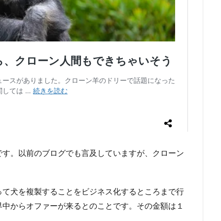
です。以前のブログでも言及していますが、クローン
って犬を複製することをビジネス化するところまで行
界中からオファーが来るとのことです。その金額は１