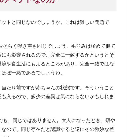
ペットと同じなのでしょうか。これは難しい問題で
おそらく鳴き声も同じでしょう。毛並みは極めて似て
活にも影響されるので、完全に一致するかというとそ
環境や食生活にもよるところがあり、完全一致ではな
はほぼ一緒であるでしょうね。
、当たり前ですが赤ちゃんの状態です。そういうこと
正も入るので、多少の差異は気にならないかもしれま
でも、同じではありません。大人になったとき、癖や
。なので、同じ存在だと認識すると逆にその微妙な差