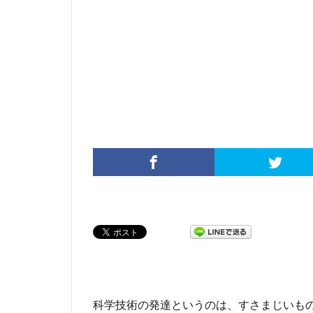
科学技術の発達というのは、すさまじいも