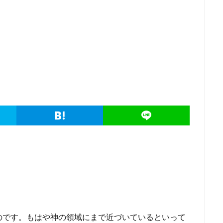
のです。もはや神の領域にまで近づいているといって