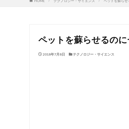
HOME
テクノロジー・サイエンス
ペットを蘇らせ
ペットを蘇らせるのに
2018年7月8日
テクノロジー・サイエンス