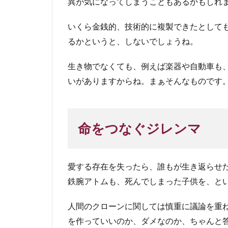
異が気になってしまうこともあるかもしれ
いくら金銭的、技術的に複製できたとして
るかというと、しないでしょうね。
生き物でなくても、例えば楽器や自動車も
いがありますからね。まぁそんなものです
命をつなぐジレンマ
愛する存在を失ったら、誰もが生き返らせ
鉄腕アトムも、死んでしまった子供を、と
人間のクローンに関しては慎重に議論を重
を作っていいのか、ダメなのか、ちゃんと