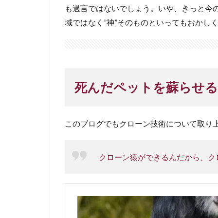
も過言ではないでしょう。いや、きっと今
域ではなく”神”そのものといってもおかし
死んだペットを蘇らせる
このブログでもクローン技術について取り
クローン猿ができるんだから、ク