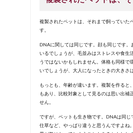
複製されたペットは、それまで飼っていた
す。
DNAに関しては同じです。顔も同じです。
いるでしょうが、毛並みはストレスや食生
うではないかもしれません。体格も同様で
いでしょうが、大人になったときの大きさ
もっとも、年齢が違います。複製を作ると
もあり、比較対象として見るのは思い出補
せん。
ですが、ペットも生き物です。DNAは同じ
仕草など、やっぱり違うと思うんですよね