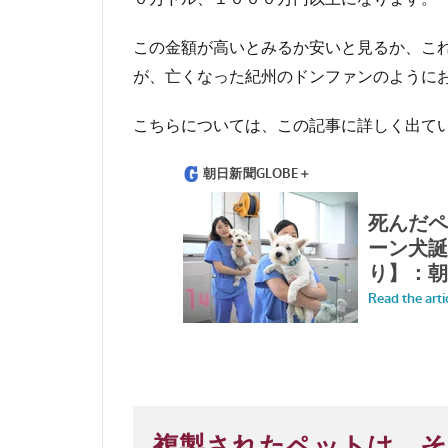
この金額が高いとみるか安いと見るか、こ
が、亡くなった紀州のドンファンのように
こちらについては、この記事に詳しく出て
複製されたペットは、