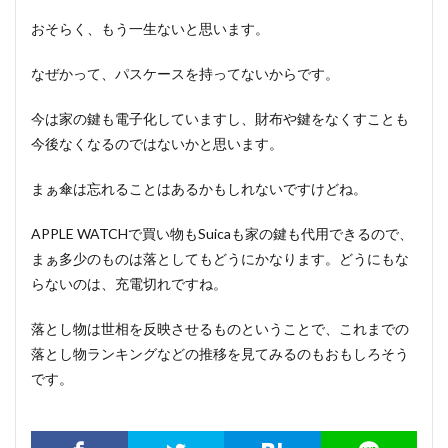
おそらく、もう一生ないと思います。
なぜかって、パスケースを持ってないからです。
今は家の鍵も電子化していますし、財布や鍵をなくすことも
今後なくなるのではないかと思います。
まぁ傘は忘れることはあるかもしれないですけどね。
APPLE WATCHで買い物もSuicaも家の鍵も代用できるので、
まぁ多少のものは落としてもどうにかなります。どうにもな
らないのは、充電切れですね。
落とし物は世相を反映させるものということで、これまでの
落とし物ランキングなどの推移を見てみるのもおもしろそう
です。