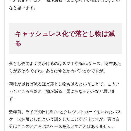
これもまた、落とし物が減る一因になっているのではないか
なと思います。
キャッシュレス化で落とし物は減
る
落とし物でよく見かけるのはスマホやSuicaケース、財布あた
りが多そうですね。あとは傘とかカバンとかですが。
荷物が減れば減るほど落とし物も減るということで、こうい
ったところも落とし物が減る一因にもなるのかなと思いま
す。
数年前、ライブの日にSuicaとクレジットカードをいれたパス
ケースを落としたという話をしたことあがりますが、実は自
分はここのところパスケースを落とすことはありません。