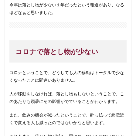
今年は落とし物が少ない１年だったという報道があり、なる
ほどなぁと思いました。
コロナで落とし物が少ない
コロナということで、どうしても人の移動はトータルで少な
くなったことは間違いありません。
人が移動をしなければ、落とし物もしないということで、こ
のあたりも顕著にその影響がでていることがわかります。
また、飲みの機会が減ったということで、酔っ払って終電近
くで変える人も減ったのではないかなと思います。