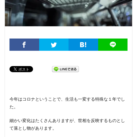
今年はコロナということで、生活も一変する特殊な１年でし
た。
細かい変化はたくさんありますが、世相を反映するものとし
て落とし物があります。