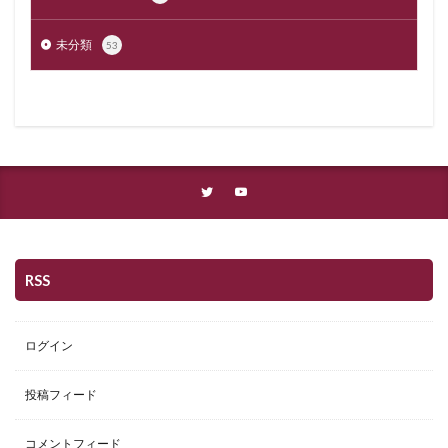
未分類
53
RSS
ログイン
投稿フィード
コメントフィード