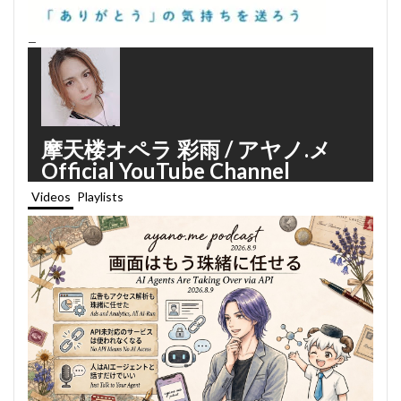
—
摩天楼オペラ 彩雨 / アヤノ.メ
Official YouTube Channel
Videos
Playlists