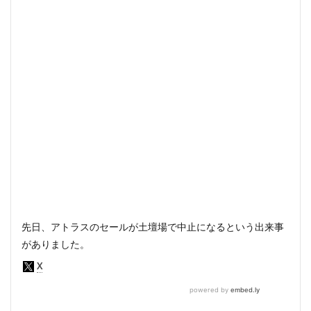
先日、アトラスのセールが土壇場で中止になるという出来事
がありました。