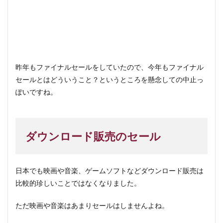
昨年もファイナルセールをしていたので、今年もファイナル
セールとはどういうこと？というところを懸念しての中止っ
ぽいですね。
ダウンロード販売のセール
日本でも映画や音楽、ゲームソフトなどダウンロード販売は
比較的珍しいことではなくなりました。
ただ映画や音楽はあまりセールはしませんよね。