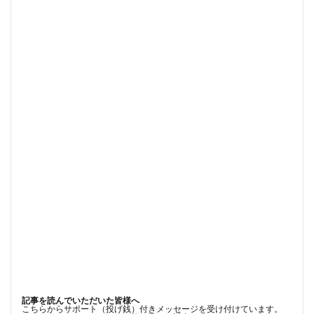
記事を読んでいただいた皆様へ
こちらからサポート（投げ銭）付きメッセージを受け付けています。