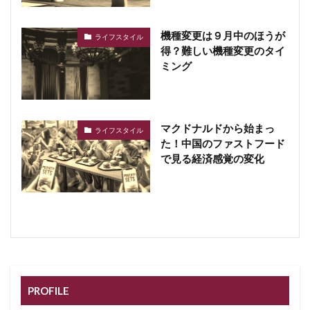
機種変更は９月中のほうが
ライフスタイル
得？難しい機種変更のタイ
ミング
マクドナルドから始まっ
ライフスタイル
た！中国のファストフード
で見る経済感覚の変化
PROFILE