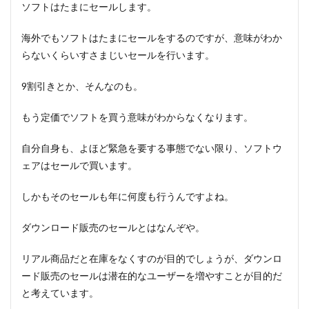
ソフトはたまにセールします。
海外でもソフトはたまにセールをするのですが、意味がわか
らないくらいすさまじいセールを行います。
9割引きとか、そんなのも。
もう定価でソフトを買う意味がわからなくなります。
自分自身も、よほど緊急を要する事態でない限り、ソフトウ
ェアはセールで買います。
しかもそのセールも年に何度も行うんですよね。
ダウンロード販売のセールとはなんぞや。
リアル商品だと在庫をなくすのが目的でしょうが、ダウンロ
ード販売のセールは潜在的なユーザーを増やすことが目的だ
と考えています。