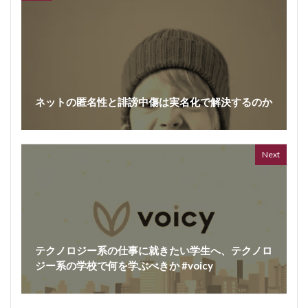
ネットの匿名性と誹謗中傷は実名化で解決するのか
Next
テクノロジー系の仕事に就きたい学生へ、テクノロ
ジー系の学校で何を学ぶべきか #voicy