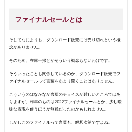
ファイナルセールとは
そしてなによりも、ダウンロード販売には売り切れという概
念がありません。
そのため、在庫一掃とかそういう概念もないわけです。
そういったことも関係しているのか、ダウンロード販売でフ
ァイナルセールって言葉をあまり聞くことはありません。
こういうのはなかなか言葉のチョイスが難しいところではあ
りますが、昨年のものは2022ファイナルセールとか、少し曖
昧な表現を使うほうが無難だったのかもしれません。
しかしこのファイナルって言葉も、解釈次第ですよね。