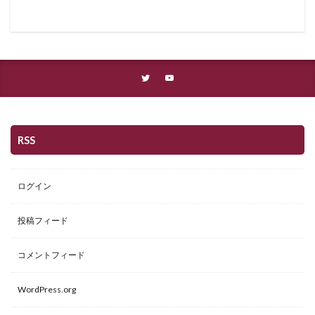
RSS
ログイン
投稿フィード
コメントフィード
WordPress.org