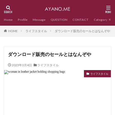
Home
Profile
Message
QUESTION
CONTACT
Category
HOME
ライフスタイル
ダウンロード販売のセールとはなんぞや
ダウンロード販売のセールとはなんぞや
2023年3月4日
ライフスタイル
ライフスタイル