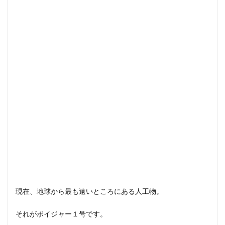
現在、地球から最も遠いところにある人工物。
それがボイジャー１号です。