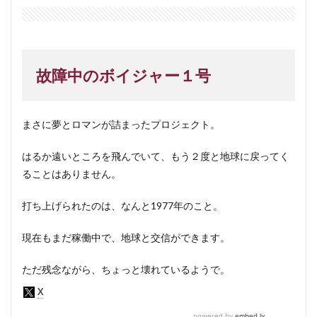
故障中のボイジャー１号
まさに夢とロマンが詰まったプロジェクト。
はるか遠いところを飛んでいて、もう２度と地球に戻ってく
ることはありません。
打ち上げられたのは、なんと1977年のこと。
現在もまだ稼働中で、地球と交信ができます。
ただ残念ながら、ちょっと壊れているようで。