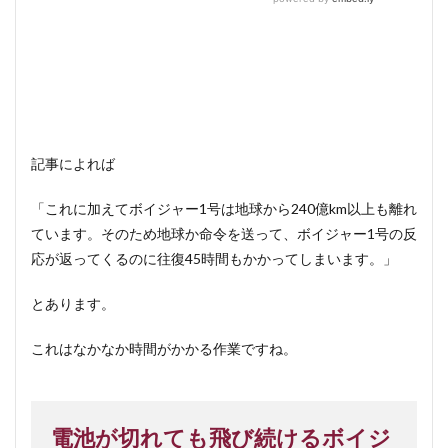
記事によれば
「これに加えてボイジャー1号は地球から240億km以上も離れ
ています。そのため地球か命令を送って、ボイジャー1号の反
応が返ってくるのに往復45時間もかかってしまいます。」
とあります。
これはなかなか時間がかかる作業ですね。
電池が切れても飛び続けるボイジ