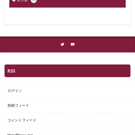
53
RSS
ログイン
投稿フィード
コメントフィード
WordPress.org