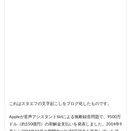
これはスタエフの文字起こしをブログ化したものです。
Appleが音声アシスタントSiriによる無断録音問題で、9500万
ドル（約150億円）の和解金支払いを発表しました。2014年9