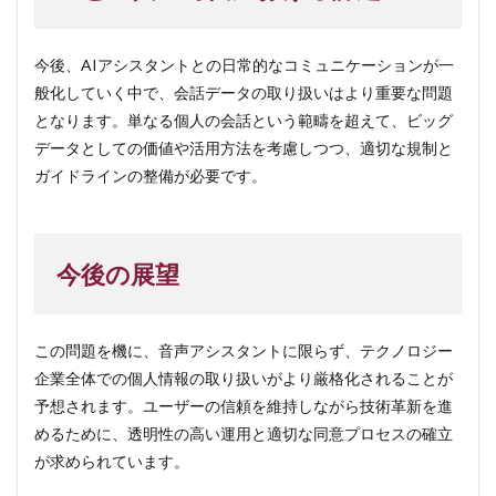
今後、AIアシスタントとの日常的なコミュニケーションが一
般化していく中で、会話データの取り扱いはより重要な問題
となります。単なる個人の会話という範疇を超えて、ビッグ
データとしての価値や活用方法を考慮しつつ、適切な規制と
ガイドラインの整備が必要です。
今後の展望
この問題を機に、音声アシスタントに限らず、テクノロジー
企業全体での個人情報の取り扱いがより厳格化されることが
予想されます。ユーザーの信頼を維持しながら技術革新を進
めるために、透明性の高い運用と適切な同意プロセスの確立
が求められています。