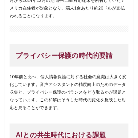
月から2024年12月の期間中にSiri対応端末を所有していたア
メリカ在住者が対象となり、端末1台あたり約20ドルが支払
われることになります。
プライバシー保護の時代的要請
10年前と比べ、個人情報保護に対する社会の意識は大きく変
化しています。音声アシスタントの精度向上のためのデータ
収集と、プライバシー保護のバランスをどう取るかが課題と
なっています。この和解はそうした時代の変化を反映した対
応と見ることができます。
AIとの共生時代における課題