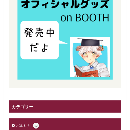
カテゴリー
パルミナ
12