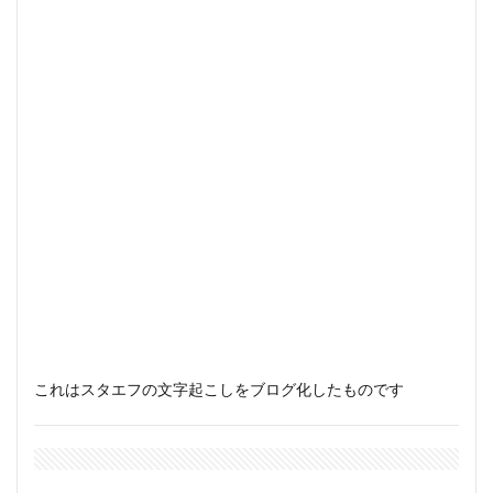
これはスタエフの文字起こしをブログ化したものです