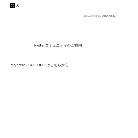
Twitterコミュニティのご案内
Project MiLLA STUDIOはこちらから