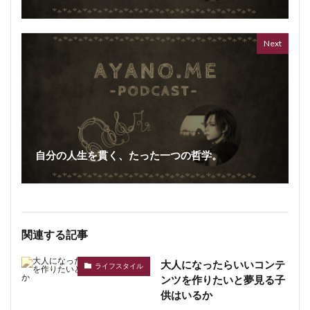
Next
自分の人生を貫く、たった一つの哲学。
関連する記事
大人になったらいいコンテ
ライフスタイル
ンツを作りたいと夢見る子
供はいるか