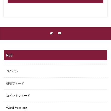
RSS
ログイン
投稿フィード
コメントフィード
WordPress.org