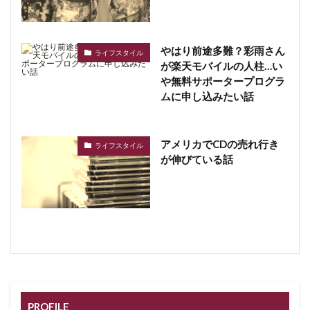
やはり前途多難？彩雨さん
ライフスタイル
が楽天モバイルの人柱…い
や無料サポータープログラ
ムに申し込みたい話
アメリカでCDの売れ行き
ライフスタイル
が伸びている話
PROFILE