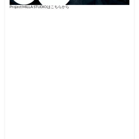
Project MiLLA STUDIOはこちらから