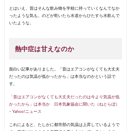
とはいえ、昔はそんな飲み物を学校に持っていくなんてなか
ったような気も。のどが乾いたら水道からひたすら水飲んで
いたような。
熱中症は甘えなのか
面白い記事がありました。「昔はエアコンがなくても大丈夫
だったのは気温が低かったから」は本当なのかという話で
す。
「昔はエアコンがなくても大丈夫だったのは今より気温が低
かったから」は本当か 日本気象協会に聞いた（ねとらぼ）
– Yahoo!ニュース
これによると、たしかに都市部の気温は上昇しているようで