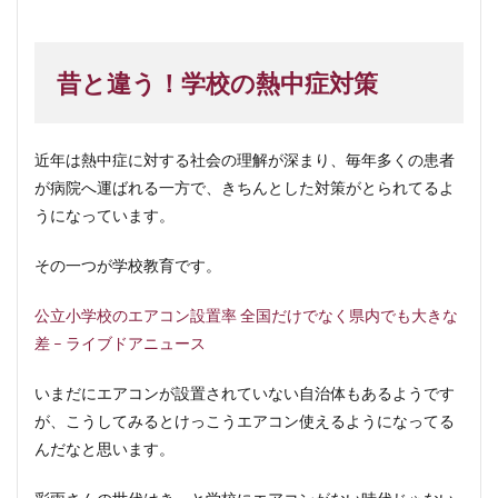
昔と違う！学校の熱中症対策
近年は熱中症に対する社会の理解が深まり、毎年多くの患者
が病院へ運ばれる一方で、きちんとした対策がとられてるよ
うになっています。
その一つが学校教育です。
公立小学校のエアコン設置率 全国だけでなく県内でも大きな
差 – ライブドアニュース
いまだにエアコンが設置されていない自治体もあるようです
が、こうしてみるとけっこうエアコン使えるようになってる
んだなと思います。