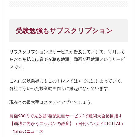
受験勉強もサブスクリプション
サブスクリプション型サービスが普及してまして、毎月いく
らお金を払えば音楽が聴き放題、動画が見放題というサービ
スです。
これは受験業界にもこのトレンドはすでにはじまっていて、
各社こういった授業動画作りに躍起になっています。
現在その最大手はスタディアプリでしょう。
月額980円で見放題”授業動画サービス”で難関大合格目指す
【崩壊に向かうニッポンの教育】（日刊ゲンダイDIGITAL）
– Yahoo!ニュース