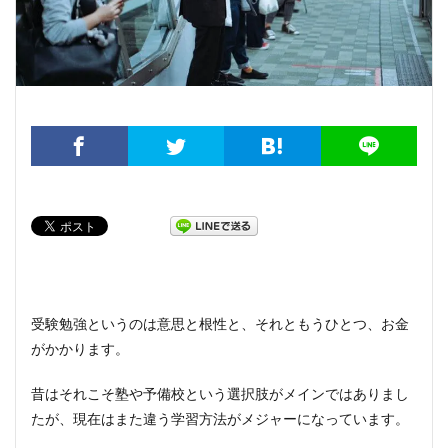
受験勉強というのは意思と根性と、それともうひとつ、お金
がかかります。
昔はそれこそ塾や予備校という選択肢がメインではありまし
たが、現在はまた違う学習方法がメジャーになっています。