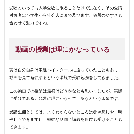
受験といっても大学受験に限ることだけではなく、その受講
対象者は小学生から社会人にまで及びます。値段のやすさも
合わせて魅力ですね。
動画の授業は理にかなっている
実は自分自身は東進ハイスクールに通っていたこともあり、
動画を見て勉強するという環境で受験勉強をしてきました。
この動画での授業は最初はどうかなとも思いましたが、実際
に受けてみると非常に理にかなっているなという印象です。
受講生側としては、よくわからないところは巻き戻しや一時
停止もできますし、極端な話同じ講義を何度も受けることも
できます。