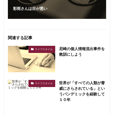
彩雨さんは目が悪い
関連する記事
尼崎の個人情報流出事件を
ライフスタイル
教訓にしよう
世界が「すべての人類が脅
ライフスタイル
威にさらされている」とい
うパンデミックを経験して
１０年