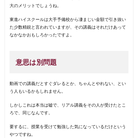
大のメリットでしょうね。
東進ハイスクールは大手予備校から凄まじい金額で引き抜い
た少数精鋭と言われていますが、その講義はそれだけあって
なかなかおもしろかったですよ。
意思は別問題
動画での講義だとすぐダレるとか、ちゃんとやれない、とい
う人もいるかもしれません。
しかしこれは本当は嘘で、リアル講義をその人が受けたとこ
ろで、同じなんです。
要するに、授業を受けて勉強した気になっているだけという
やつですね。