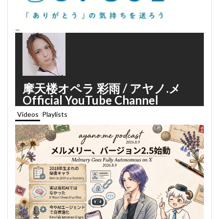
—
摩天楼オペラ 彩雨 / アヤノ.メ
Official YouTube Channel
Videos
Playlists