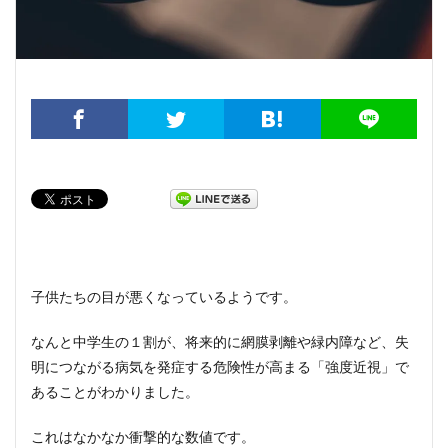
子供たちの目が悪くなっているようです。
なんと中学生の１割が、将来的に網膜剥離や緑内障など、失
明につながる病気を発症する危険性が高まる「強度近視」で
あることがわかりました。
これはなかなか衝撃的な数値です。