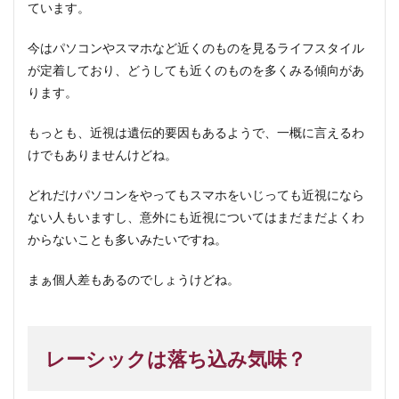
ています。
今はパソコンやスマホなど近くのものを見るライフスタイル
が定着しており、どうしても近くのものを多くみる傾向があ
ります。
もっとも、近視は遺伝的要因もあるようで、一概に言えるわ
けでもありませんけどね。
どれだけパソコンをやってもスマホをいじっても近視になら
ない人もいますし、意外にも近視についてはまだまだよくわ
からないことも多いみたいですね。
まぁ個人差もあるのでしょうけどね。
レーシックは落ち込み気味？