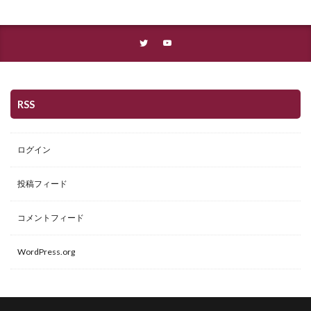
RSS
ログイン
投稿フィード
コメントフィード
WordPress.org