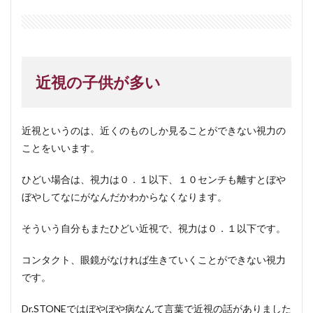
近視の子供が多い
近視というのは、近くのものしか見ることができない視力の
ことをいいます。
ひどい場合は、視力は０．１以下、１０センチも離すとぼや
ぼやしてなにがなんだかわからなくなります。
そういう自分もまたひどい近視で、視力は０．１以下です。
コンタクト、眼鏡がなければ生きていくことができない視力
です。
Dr.STONEではぼやぼや病なんて言葉で近視の話がありました