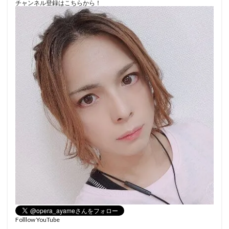
チャンネル登録はこちらから！
Folllow YouTube