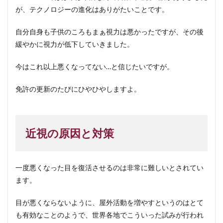
が、テクノロジーの進化はありがたいことです。
自分自身も子供のころもまぁ視力は悪かったですが、その後
緩やかに視力が低下していきました。
今はこれ以上悪くなってない…と信じたいですが。
免許の更新のたびにひやひやしますよ。
近視の原因と対策
一度悪くなった目を復活させるのは非常に難しいとされてい
ます。
目が悪くならないように、屋外活動を増やすというのはとて
も有効なことのようで、世界各地でこういった試みが行われ