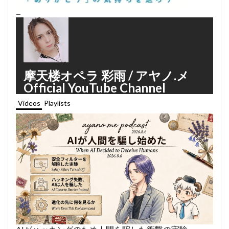
—
摩天楼オペラ 彩雨 / アヤノ.メ
Official YouTube Channel
Videos
Playlists