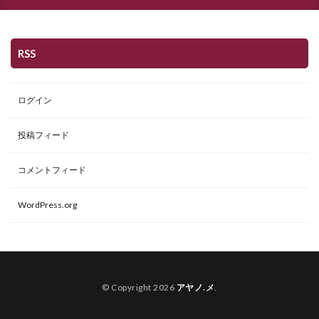
RSS
ログイン
投稿フィード
コメントフィード
WordPress.org
© Copyright 2026
アヤノ.メ
.