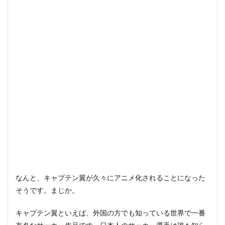
なんと、キャプテン翼が久々にアニメ化されることになった
そうです。まじか。
キャプテン翼といえば、外国の方でも知っている世界で一番