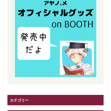
カテゴリー