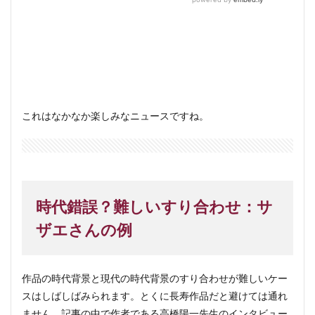
これはなかなか楽しみなニュースですね。
時代錯誤？難しいすり合わせ：サ
ザエさんの例
作品の時代背景と現代の時代背景のすり合わせが難しいケー
スはしばしばみられます。とくに長寿作品だと避けては通れ
ません。記事の中で作者である高橋陽一先生のインタビュー