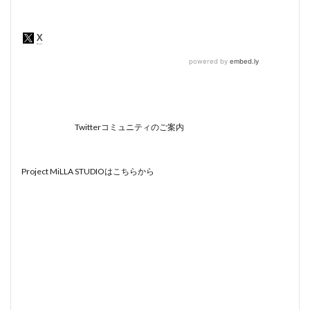
Twitterコミュニティのご案内
Project MiLLA STUDIOはこちらから