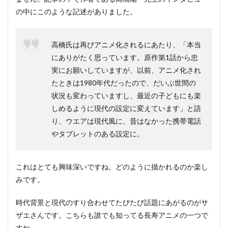
の中にこのような記述がありました。
高橋氏は再びアニメ化されるにあたり、「本当
にありがたく思っています。原作第1話から忠
実にお願いしていますが、以前、アニメ化され
たときは1980年代だったので、だいぶ世間の
状況も変わっていますし、最近の子どもにも楽
しめるように現代の設定に変えています」と語
り、ウエアは現代風に、昔はなかった携帯電話
やタブレットのある設定に。
これはとても興味深いですね。どのように描かれるのか楽し
みです。
時代背景と現代のすり合わせてたびたび話題にあがるのがサ
ザエさんです。こちらも誰でも知ってる長寿アニメの一つで
すね。