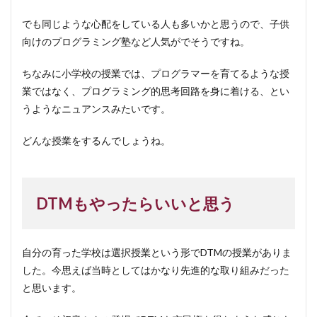
でも同じような心配をしている人も多いかと思うので、子供
向けのプログラミング塾など人気がでそうですね。
ちなみに小学校の授業では、プログラマーを育てるような授
業ではなく、プログラミング的思考回路を身に着ける、とい
うようなニュアンスみたいです。
どんな授業をするんでしょうね。
DTMもやったらいいと思う
自分の育った学校は選択授業という形でDTMの授業がありま
した。今思えば当時としてはかなり先進的な取り組みだった
と思います。