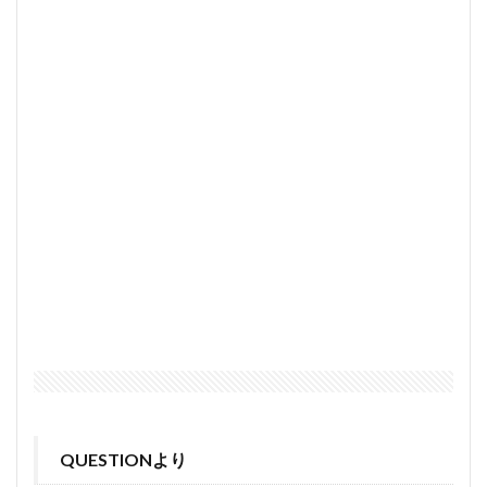
QUESTIONより