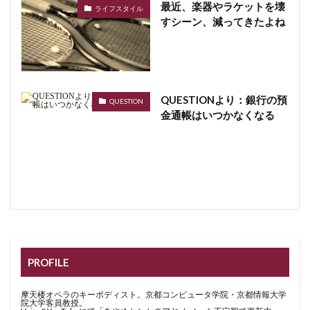
最近、楽器やラケットを壊
ライフスタイル
すシーン、減ってきたよね
QUESTIONより：銀行の預
QUESTION
金通帳はいつかなくなる
PROFILE
摩天楼オペラのキーボディスト。京都コンピュータ学院・京都情報大学
院大学客員教授。