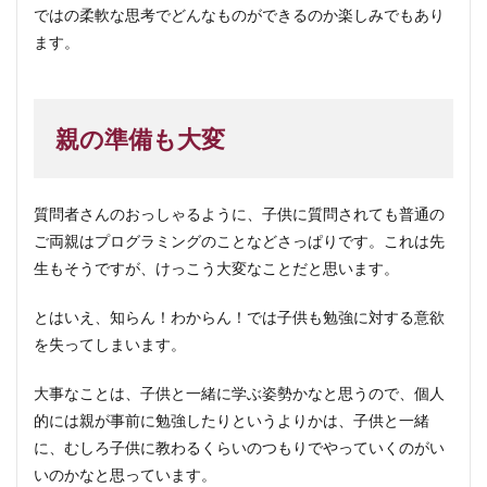
ではの柔軟な思考でどんなものができるのか楽しみでもあり
ます。
親の準備も大変
質問者さんのおっしゃるように、子供に質問されても普通の
ご両親はプログラミングのことなどさっぱりです。これは先
生もそうですが、けっこう大変なことだと思います。
とはいえ、知らん！わからん！では子供も勉強に対する意欲
を失ってしまいます。
大事なことは、子供と一緒に学ぶ姿勢かなと思うので、個人
的には親が事前に勉強したりというよりかは、子供と一緒
に、むしろ子供に教わるくらいのつもりでやっていくのがい
いのかなと思っています。