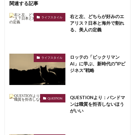
関連する記事
右と左、どちらが好みのエ
ライフスタイル
アリス？日本と海外で割れ
る、美人の定義
ロッテの「ビックリマン
ライフスタイル
AI」に学ぶ、新時代の“IPビ
ジネス”戦略
QUESTIONより：バンドマ
QUESTION
ンは職質を拒否しないほう
がいい