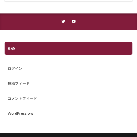
RSS
ログイン
投稿フィード
コメントフィード
WordPress.org