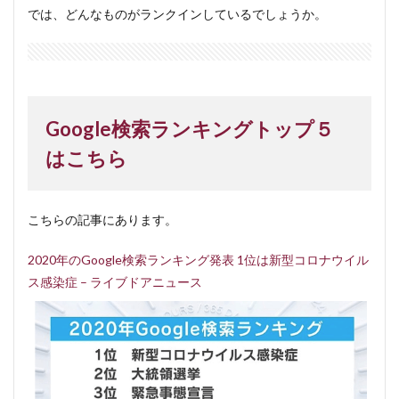
では、どんなものがランクインしているでしょうか。
Google検索ランキングトップ５
はこちら
こちらの記事にあります。
2020年のGoogle検索ランキング発表 1位は新型コロナウイル
ス感染症 – ライブドアニュース