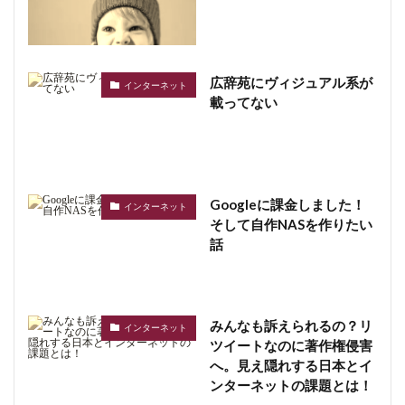
広辞苑にヴィジュアル系が
インターネット
載ってない
Googleに課金しました！
インターネット
そして自作NASを作りたい
話
みんなも訴えられるの？リ
インターネット
ツイートなのに著作権侵害
へ。見え隠れする日本とイ
ンターネットの課題とは！