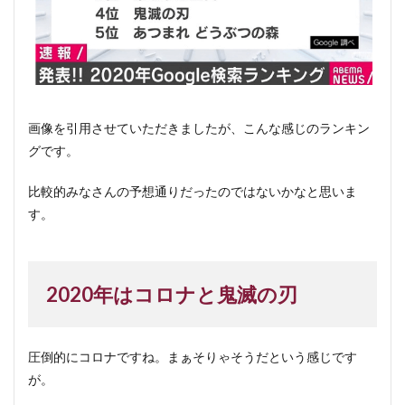
画像を引用させていただきましたが、こんな感じのランキン
グです。
比較的みなさんの予想通りだったのではないかなと思いま
す。
2020年はコロナと鬼滅の刃
圧倒的にコロナですね。まぁそりゃそうだという感じです
が。