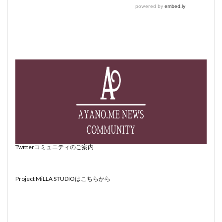
Twitterコミュニティのご案内
Project MiLLA STUDIOはこちらから