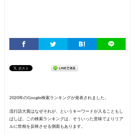
2020年のGoogle検索ランキングが発表されました。
流行語大賞はなぜそれが、というキーワードが入ることもし
ばしば。この検索ランキングは、そういった意味でよりリア
ルに世相を反映させる側面もあります。