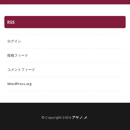
RSS
ログイン
投稿フィード
コメントフィード
WordPress.org
© Copyright 2026
アヤノ.メ
.