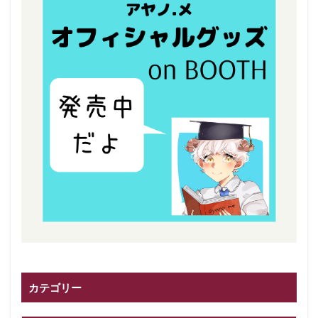
カテゴリー