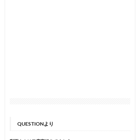
QUESTIONより