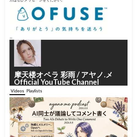
—
摩天楼オペラ 彩雨 / アヤノ.メ
Official YouTube Channel
Videos
Playlists