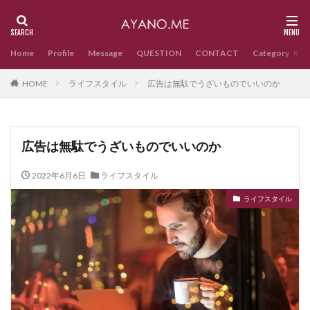
Home
Profile
Message
QUESTION
CONTACT
Category
HOME
ライフスタイル
広告は無駄でうざいものでいいのか
広告は無駄でうざいものでいいのか
2022年6月6日
ライフスタイル
ライフスタイル