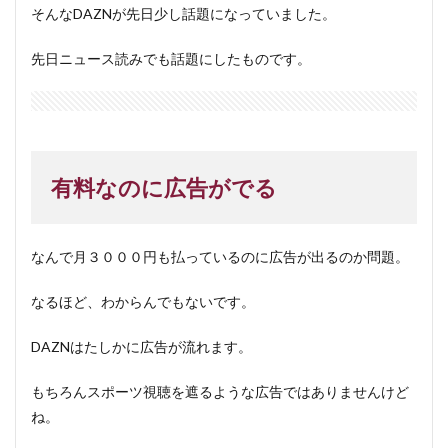
そんなDAZNが先日少し話題になっていました。
先日ニュース読みでも話題にしたものです。
有料なのに広告がでる
なんで月３０００円も払っているのに広告が出るのか問題。
なるほど、わからんでもないです。
DAZNはたしかに広告が流れます。
もちろんスポーツ視聴を遮るような広告ではありませんけど
ね。