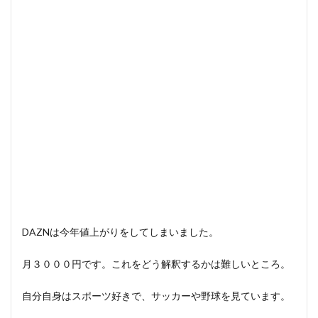
DAZNは今年値上がりをしてしまいました。
月３０００円です。これをどう解釈するかは難しいところ。
自分自身はスポーツ好きで、サッカーや野球を見ています。