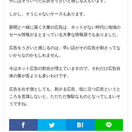
中にはそういった広告をうざいと感じる人もいます。
しかし、そうじゃないケースもあります。
新聞と一緒に届く大量の広告は、ネットがない時代に地域の
セール情報がまとまっている大事な情報源でもありました。
広告をうざいと感じるのは、早い話がその広告が刺さってな
いからなのかもしれません。
今はネット広告の割合が増えていますので、それだけ広告自
体の量が昔よりも多いわけです。
広告を出す側としても、刺さる広告、役に立つ広告というと
ころを意識しないと、ただただ無駄なものとなってしまいそ
うですね。