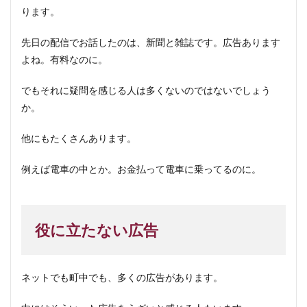
ります。
先日の配信でお話したのは、新聞と雑誌です。広告あります
よね。有料なのに。
でもそれに疑問を感じる人は多くないのではないでしょう
か。
他にもたくさんあります。
例えば電車の中とか。お金払って電車に乗ってるのに。
役に立たない広告
ネットでも町中でも、多くの広告があります。