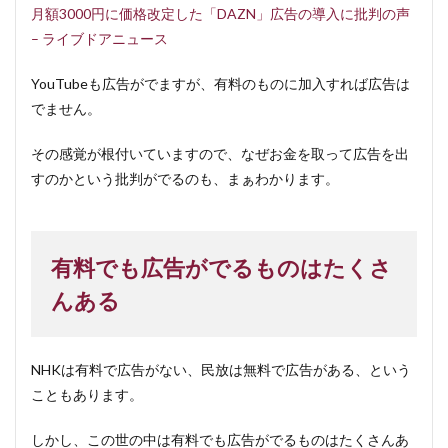
月額3000円に価格改定した「DAZN」広告の導入に批判の声
– ライブドアニュース
YouTubeも広告がでますが、有料のものに加入すれば広告は
でません。
その感覚が根付いていますので、なぜお金を取って広告を出
すのかという批判がでるのも、まぁわかります。
有料でも広告がでるものはたくさ
んある
NHKは有料で広告がない、民放は無料で広告がある、という
こともあります。
しかし、この世の中は有料でも広告がでるものはたくさんあ