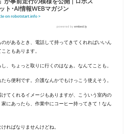
ものがあるとき、電話して持ってきてくれればいいん
てこともあります。
るし、ちょっと取りに行くのはなぁ。なんてことも。
れたら便利です。介護なんかでもけっこう使えそう。
届けてくれるイメージもありますが、こういう室内の
。家にあったら、作業中にコーヒー持ってきて！なん
なければなりませんけどね。