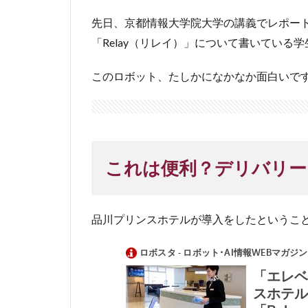
先日、京都情報大学院大学の講義でレポー
「Relay（リレイ）」について書いている
このロボット、たしかになかなか面白いで
これは便利？デリバリー
品川プリンスホテルが導入をしたというこ