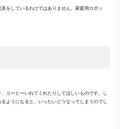
普及をしているわけではありません。家庭用ロボッ
。
り、コーヒーいれてくれたりしてほしいものです。し
れるようになると、いったいどうなってしまうのでし