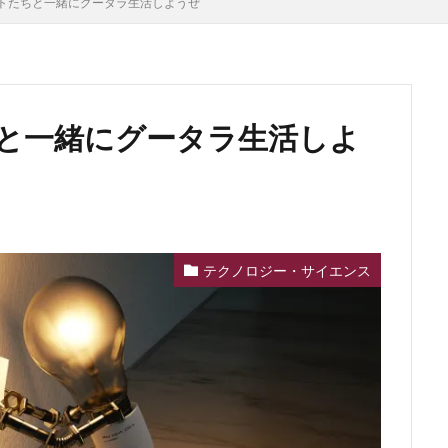
トたちと一緒にグータラ生活しようぜ
と一緒にグータラ生活しよ
テクノロジー・サイエンス