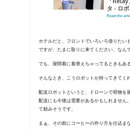
ホテルだと、フロントでいろいろ借りたい
ですが、たまに取りに来てください、なん
でも、寝間着に着替えちゃってるときもあ
そんなとき、こうロボットが持ってきてく
配送ロボットというと、ドローンで荷物を
配送にも今後は需要があるかもしれません
て頼みそうです。
まぁ、その前にコーヒーの作り方を仕込ま