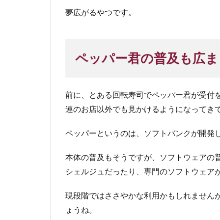
夢広がるやつです。
ペッパー君の普及も広ま
前に、とある回転寿司でペッパー君が受付
連のお店以外でも見かけるようになってき
ペッパーというのは、ソフトバンクが開発
本体の普及もそうですが、ソフトウェアの
シェルジュだったり、専門のソフトウェア
現段階ではささやかな利用かもしれません
ょうね。