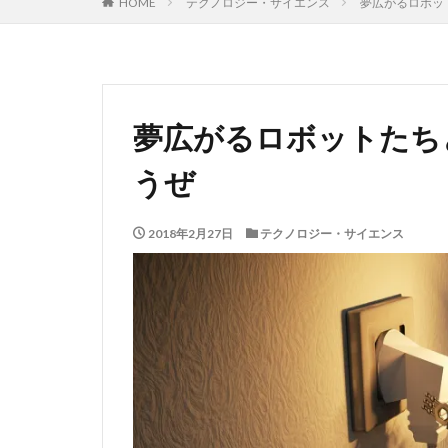
HOME
テクノロジー・サイエンス
夢広がるロボッ
夢広がるロボットたち
うぜ
2018年2月27日
テクノロジー・サイエンス