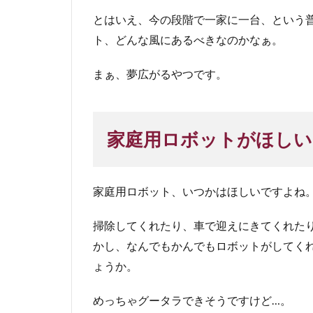
とはいえ、今の段階で一家に一台、という
ト、どんな風にあるべきなのかなぁ。
まぁ、夢広がるやつです。
家庭用ロボットがほしい
家庭用ロボット、いつかはほしいですよね
掃除してくれたり、車で迎えにきてくれた
かし、なんでもかんでもロボットがしてく
ょうか。
めっちゃグータラできそうですけど…。