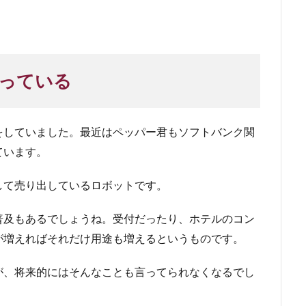
っている
をしていました。最近はペッパー君もソフトバンク関
ています。
して売り出しているロボットです。
普及もあるでしょうね。受付だったり、ホテルのコン
が増えればそれだけ用途も増えるというものです。
が、将来的にはそんなことも言ってられなくなるでし