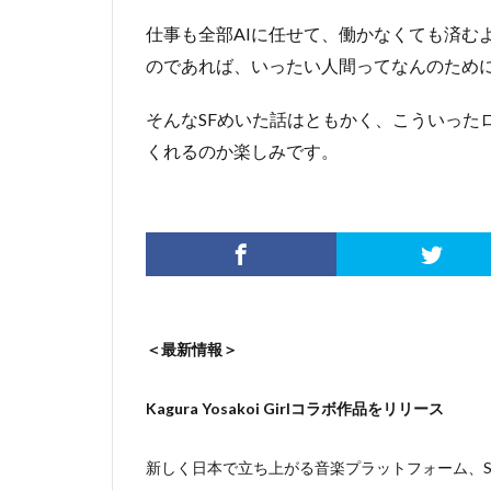
仕事も全部AIに任せて、働かなくても済む
のであれば、いったい人間ってなんのため
そんなSFめいた話はともかく、こういった
くれるのか楽しみです。
＜最新情報＞
Kagura Yosakoi Girlコラボ作品をリリース
新しく日本で立ち上がる音楽プラットフォーム、Sou