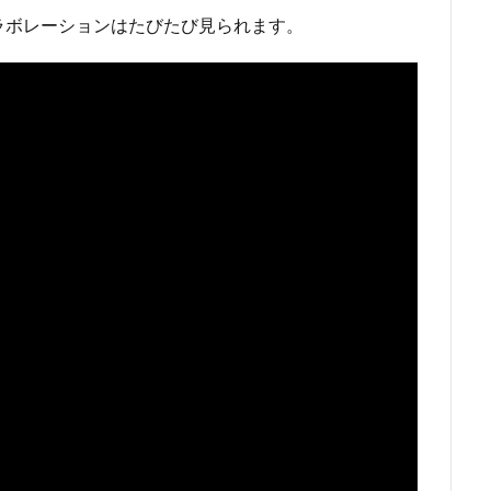
ラボレーションはたびたび見られます。