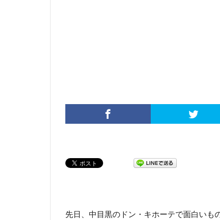
先日、中目黒のドン・キホーテで面白いも