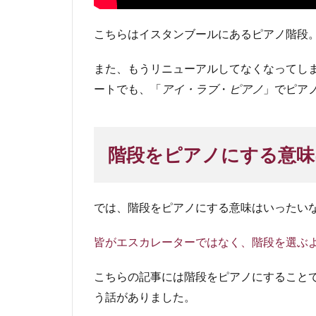
こちらはイスタンブールにあるピアノ階段
また、もうリニューアルしてなくなってし
ートでも、「
アイ・ラブ
・
ピアノ
」でピア
階段をピアノにする意味
では、階段をピアノにする意味はいったい
皆がエスカレーターではなく、階段を選ぶ
こちらの記事には階段をピアノにすること
う話がありました。