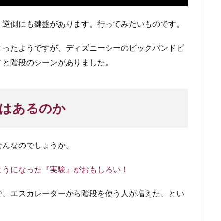
。逆側にも鍵盤があります。行ってみたいものです。
まったようですが、ディズニーシーのビックバンドビ
ノと階段のシーンがありました。
はあるのか
なんなのでしょうか。
ようになった『実験』がおもしろい！
で、エスカレーターから階段を使う人が増えた、とい