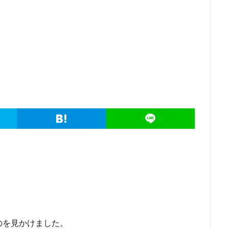
のを見かけました。