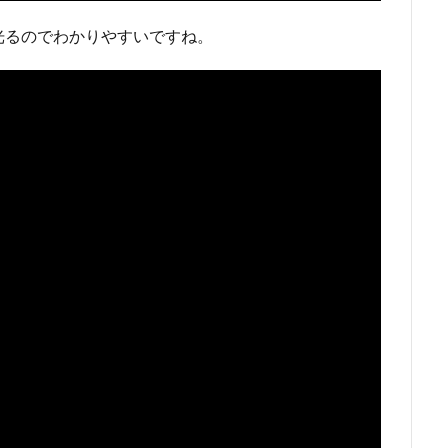
光るのでわかりやすいですね。