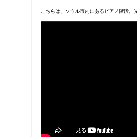
こちらは、ソウル市内にあるピアノ階段。