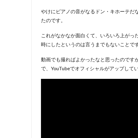
やけにピアノの音がなるドン・キホーテだ
たのです。
これがなかなか面白くて、いろいろ上がっ
時にしたというのは言うまでもないことで
動画でも撮ればよかったなと思ったのです
で、YouTubeでオフィシャルがアップし