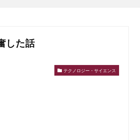
奮した話
テクノロジー・サイエンス