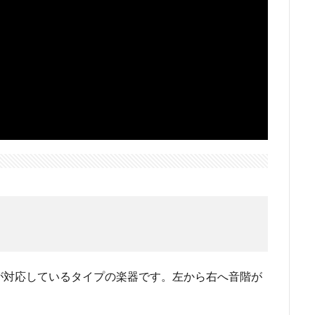
が対応しているタイプの楽器です。左から右へ音階が