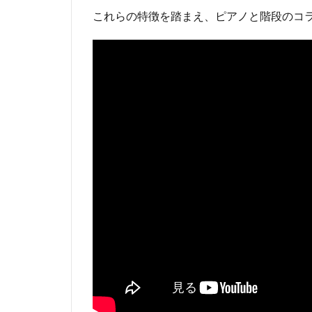
これらの特徴を踏まえ、ピアノと階段のコ