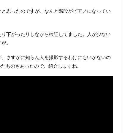
なと思ったのですが、なんと階段がピアノになってい
たり下がったりしながら検証してました。人が少ない
すが。
が、さすがに知らん人を撮影するわけにもいかないの
ていたものもあったので、紹介しますね。