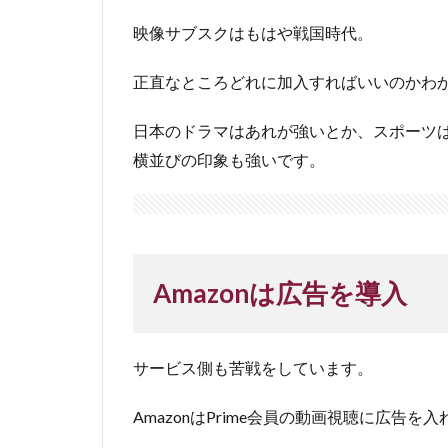
映像サブスクはもはや戦国時代。
正直なところどれに加入すればいいのかわ
日本のドラマはあれが強いとか、スポーツ
横並びの印象も強いです。
Amazonは広告を導入
サービス側も苦戦をしています。
AmazonはPrime会員の動画視聴に広告