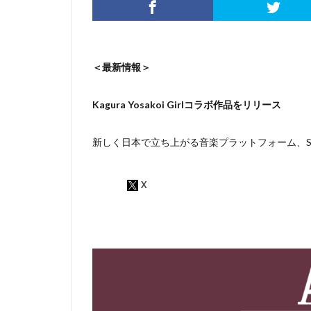
＜最新情報＞
Kagura Yosakoi Girlコラボ作品をリリース
新しく日本で立ち上がる音楽プラットフォーム、Sou