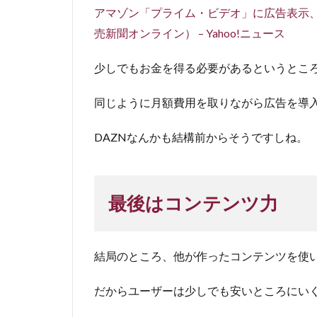
アマゾン「プライム・ビデオ」に広告表示
売新聞オンライン） – Yahoo!ニュース
少しでもお金を得る必要があるというとこ
同じように月額費用を取りながら広告を導
DAZNなんかも結構前からそうですしね。
最後はコンテンツ力
結局のところ、他が作ったコンテンツを使
だからユーザーは少しでも安いところにい