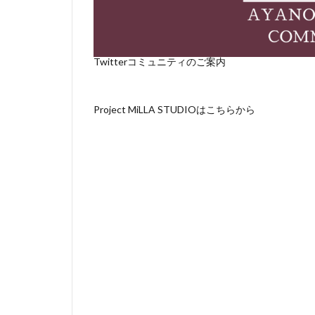
Twitterコミュニティのご案内
Project MiLLA STUDIOはこちらから