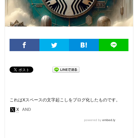
これはXスペースの文字起こしをブログ化したものです。