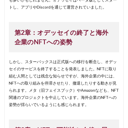
トし、アプリやDiscordを通じて運営されていました。
第2章：オデッセイの終了と海外
企業のNFTへの姿勢
しかし、スターバックスは正式版への移行を断念し、オデッ
セイのサービスを終了することを発表しました。NFTに取り
組む人間としては残念な知らせですが、海外企業の中には、
NFTへの取り組みを停滞させたり、撤退したりする動きが見
られます。メタ（旧フェイスブック）やAmazonなども、NFT
関連のプロジェクトを中止しています。海外企業のNFTへの
姿勢が揺らいでいるようにも感じられます。