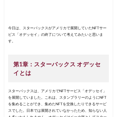
今日は、スターバックスがアメリカで展開していたNFTサー
ビス「オデッセイ」の終了について考えてみたいと思いま
す。
第1章：スターバックス オデッセ
イとは
スターバックスは、アメリカでNFTサービス「オデッセイ」
を展開していました。これは、スタンプラリーのようにNFT
を集めることができ、集めたNFTを交換したりできるサービ
スでした。日本では展開されていなかったため、知らない人
も多いかもしれません。オデッセイはベータ版としてスター