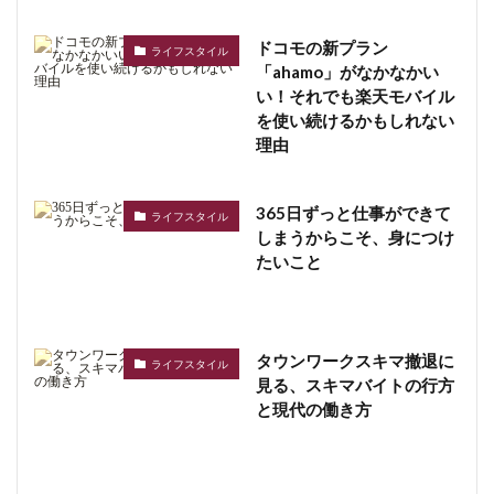
ドコモの新プラン
ライフスタイル
「ahamo」がなかなかい
い！それでも楽天モバイル
を使い続けるかもしれない
理由
365日ずっと仕事ができて
ライフスタイル
しまうからこそ、身につけ
たいこと
タウンワークスキマ撤退に
ライフスタイル
見る、スキマバイトの行方
と現代の働き方