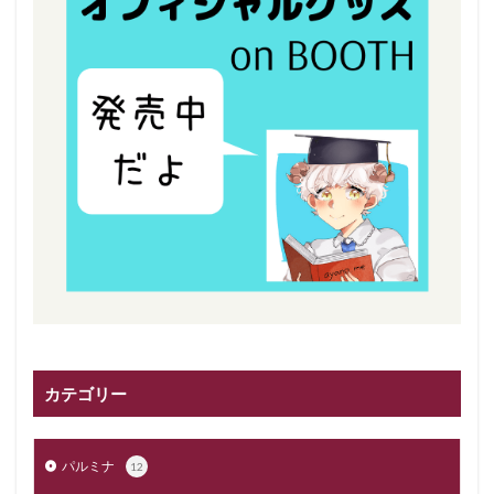
カテゴリー
パルミナ
12