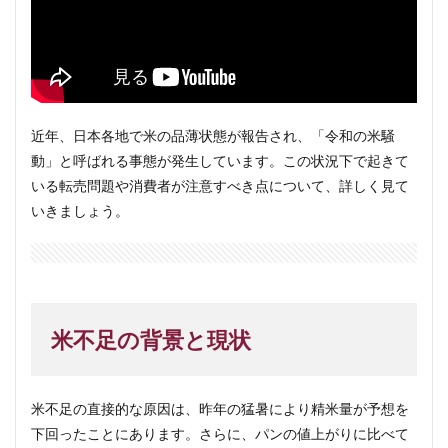
近年、日本各地で米の品薄状態が報告され、「令和の米騒
動」と呼ばれる事態が発生しています。この状況下で起きて
いる転売問題や消費者が注意すべき点について、詳しく見て
いきましょう。
米不足の背景と現状
米不足の直接的な原因は、昨年の猛暑により精米量が予想を
下回ったことにあります。さらに、パンの値上がりに比べて