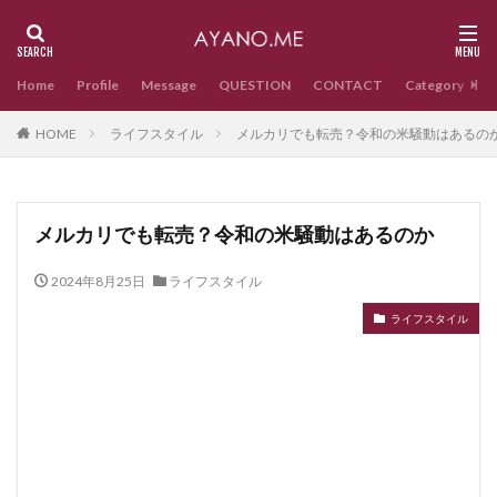
Home
Profile
Message
QUESTION
CONTACT
Category
HOME
ライフスタイル
メルカリでも転売？令和の米騒動はあるの
メルカリでも転売？令和の米騒動はあるのか
2024年8月25日
ライフスタイル
ライフスタイル