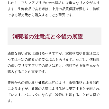
しかし、フリマアプリでの米の購入には重大なリスクがあり
ます。生鮮食品である米は、中身の品質保証が難しく、信頼
できる販売元から購入することが重要です。
消費者の注意点と今後の展望
過度な買い占めは避けるべきですが、家族構成や食生活によ
っては一定の備蓄が必要な場合もあります。ただし、信頼性
の低いフリマアプリでの購入は避け、信頼できる販売元から
購入することが重要です。
農家からの買い取り価格の上昇により、販売価格も上昇傾向
にありますが、新米の入荷により供給は安定すると予想され
ています。パニックにならず、冷静に対応することが大切で
す。