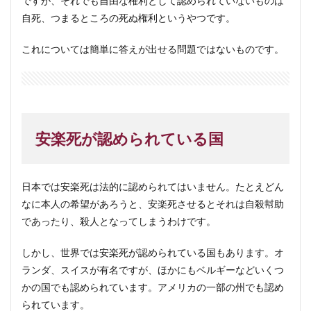
ですが、それでも自由な権利として認められていないものは
自死、つまるところの死ぬ権利というやつです。
これについては簡単に答えが出せる問題ではないものです。
安楽死が認められている国
日本では安楽死は法的に認められてはいません。たとえどん
なに本人の希望があろうと、安楽死させるとそれは自殺幇助
であったり、殺人となってしまうわけです。
しかし、世界では安楽死が認められている国もあります。オ
ランダ、スイスが有名ですが、ほかにもベルギーなどいくつ
かの国でも認められています。アメリカの一部の州でも認め
られています。