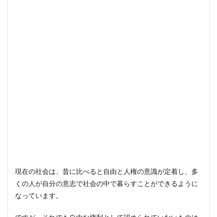
現在の社会は、昔に比べると自由と人権の意識が定着し、多
くの人が自分の意志で社会の中で暮らすことができるように
なっています。