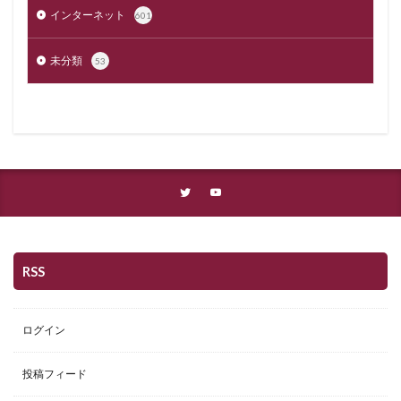
インターネット
601
未分類
53
RSS
ログイン
投稿フィード