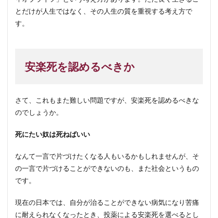
とだけが人生ではなく、その人生の質を重視する考え方で
す。
安楽死を認めるべきか
さて、これもまた難しい問題ですが、安楽死を認めるべきな
のでしょうか。
死にたい奴は死ねばいい
なんて一言で片づけたくなる人もいるかもしれませんが、そ
の一言で片づけることができないのも、また社会というもの
です。
現在の日本では、自分が治ることができない病気になり苦痛
に耐えられなくなったとき、投薬による安楽死を選べるとし