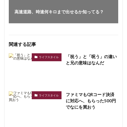
高速道路、時速何キロまで出せるか知ってる？
関連する記事
「祝う」と「呪う」の違い
ライフスタイル
と兄の意味はなんだ
ファミマもQRコード決済
ライフスタイル
に対応へ、もらった500円
でなにを買おう