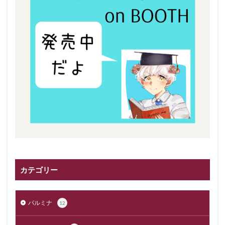
カテゴリー
パルミナ
12