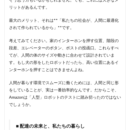
リットがあるんです。
最大のメリット、それは**「私たちの社会が、人間に最適化
されて作られているから」**です。
考えてみてください。家のインターホンを押す位置、階段の
段差、エレベーターのボタン、ポストの投函口。これらすべ
てが、人間の体のサイズや動きに合わせて設計されていま
す。もし犬の形をしたロボットだったら、高い位置にあるイ
ンターホンを押すことはできませんよね。
人間が暮らす環境でスムーズに働くためには、人間と同じ形
をしていることが、実は一番効率的なんです。だからこそ、
Amazonは「人型」ロボットのテストに踏み切ったのではない
でしょうか。
■ 配達の未来と、私たちの暮らし