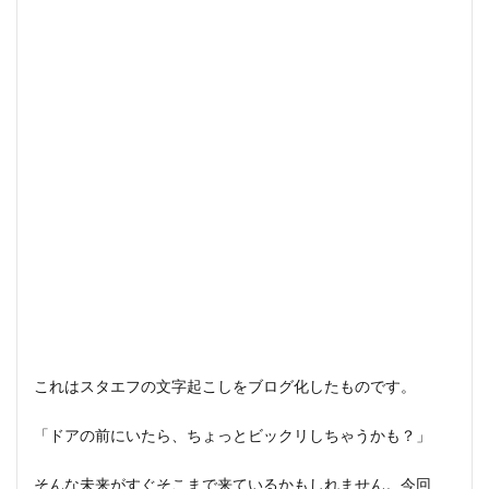
これはスタエフの文字起こしをブログ化したものです。
「ドアの前にいたら、ちょっとビックリしちゃうかも？」
そんな未来がすぐそこまで来ているかもしれません。今回