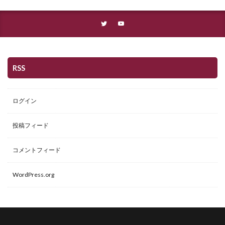
RSS
ログイン
投稿フィード
コメントフィード
WordPress.org