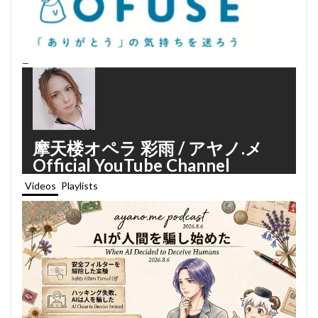
—
摩天楼オペラ 彩雨 / アヤノ.メ
Official YouTube Channel
Videos
Playlists