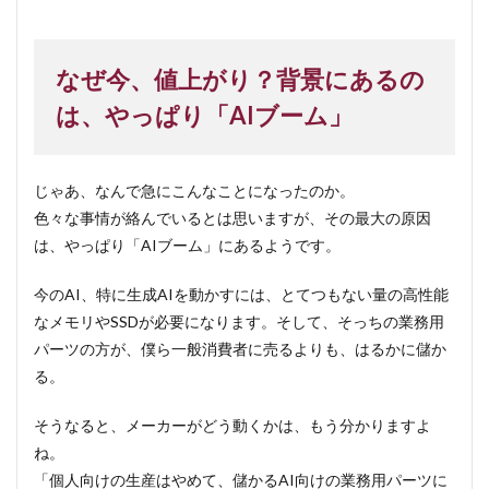
なぜ今、値上がり？背景にあるの
は、やっぱり「AIブーム」
じゃあ、なんで急にこんなことになったのか。
色々な事情が絡んでいるとは思いますが、その最大の原因
は、やっぱり「AIブーム」にあるようです。
今のAI、特に生成AIを動かすには、とてつもない量の高性能
なメモリやSSDが必要になります。そして、そっちの業務用
パーツの方が、僕ら一般消費者に売るよりも、はるかに儲か
る。
そうなると、メーカーがどう動くかは、もう分かりますよ
ね。
「個人向けの生産はやめて、儲かるAI向けの業務用パーツに