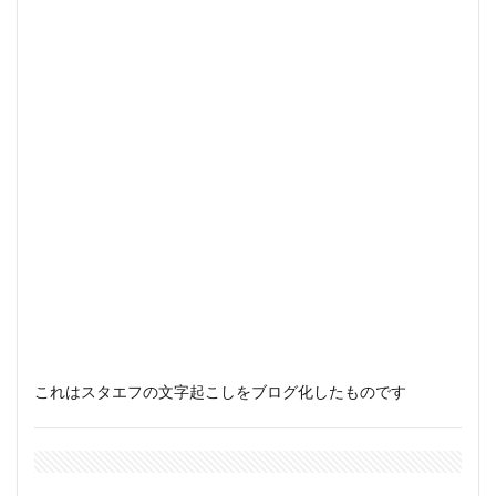
これはスタエフの文字起こしをブログ化したものです