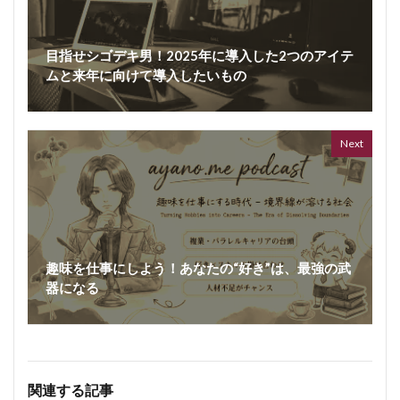
目指せシゴデキ男！2025年に導入した2つのアイテ
ムと来年に向けて導入したいもの
Next
趣味を仕事にしよう！あなたの“好き”は、最強の武
器になる
関連する記事