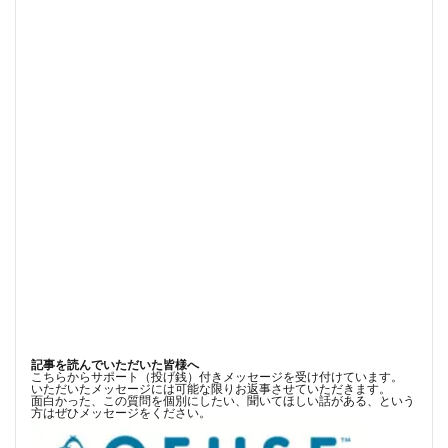
記事を読んでいただいた皆様へ
こちらからサポート（投げ銭）付きメッセージを受け付けています。
いただいたメッセージには可能な限りお返事させていただきます。
面白かった、この質問を個別にしたい、聞いてほしい話がある、という
方はぜひメッセージをください。