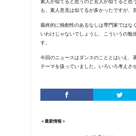
素人が似てると思うのと玄人が似てると思
も、素人意見は似てるが多かったですが、
最終的に独創性のあるなしは専門家ではな
いわけじゃないでしょうし、こういうの勉
す。
今回のニュースはダンスのこととはいえ、
テーマを扱っていました。いろいろ考えさ
＜最新情報＞