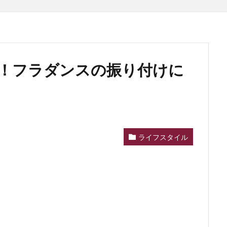
！フラダンスの振り付けに
ライフスタイル