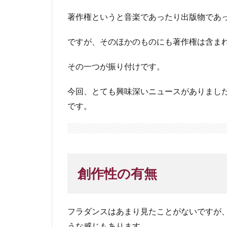
著作権というと音楽であったり出版物であ
ですが、そのほかのものにも著作権は含ま
その一つが振り付けです。
今回、とても興味深いニュースがありまし
です。
創作性の有無
フラダンスはあまり見たことがないですが
うな感じもあります。