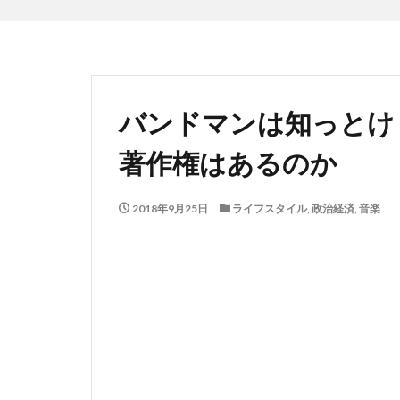
バンドマンは知っとけ
著作権はあるのか
2018年9月25日
ライフスタイル
,
政治経済
,
音楽