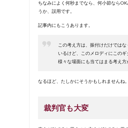
ちなみによく何秒までなら、何小節ならO
うか、誤用です。
記事内にもこうあります。
この考え方は、振付けだけではな
いるけど、このメロディにこのギ
様々な場面にも当てはまる考え方
なるほど、たしかにそうかもしれませんね
裁判官も大変