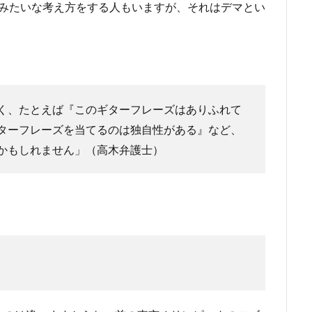
Kみたいな考え方をする人もいますが、それはデマとい
く、たとえば『このギターフレーズはありふれて
ターフレーズを当てるのは独自性がある』など、
かもしれません」（高木弁護士）
。