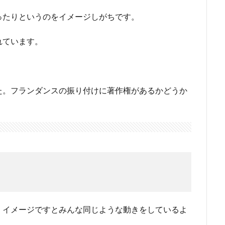
ったりというのをイメージしがちです。
れています。
た。フランダンスの振り付けに著作権があるかどうか
、イメージですとみんな同じような動きをしているよ