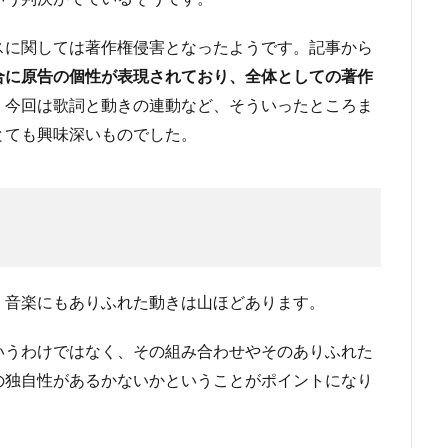
スに関しては著作権侵害となったようです。記事から
合に原告の個性が表現されており、全体としての著作
。今回は歌詞と動きの連動など、そういったところま
とても興味深いものでした。
、音楽にもありふれた動きは山ほどあります。
いうわけではなく、その組み合わせやそのありふれた
の独自性があるかないかということがポイントになり