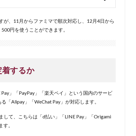
すが、11月からファミマで順次対応し、12月4日から
500円を使うことができます。
定着するか
 Pay」「PayPay」「楽天ペイ」という国内のサービ
lipay」「WeChat Pay」が対応します。
、こちらは「d払い」「LINE Pay」「Origami
います。