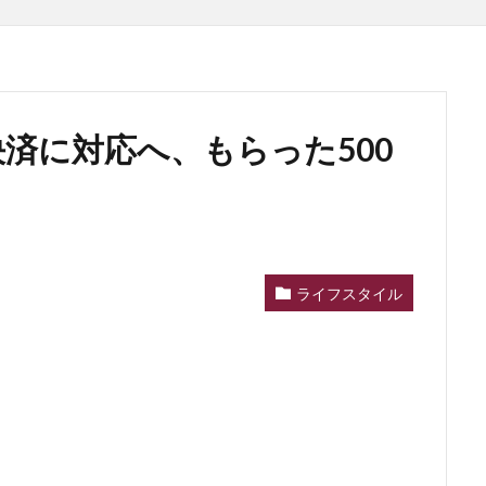
済に対応へ、もらった500
ライフスタイル