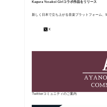
Kagura Yosakoi Girlコラボ作品をリリース
新しく日本で立ち上がる音楽プラットフォーム、Sou
Twitterコミュニティのご案内