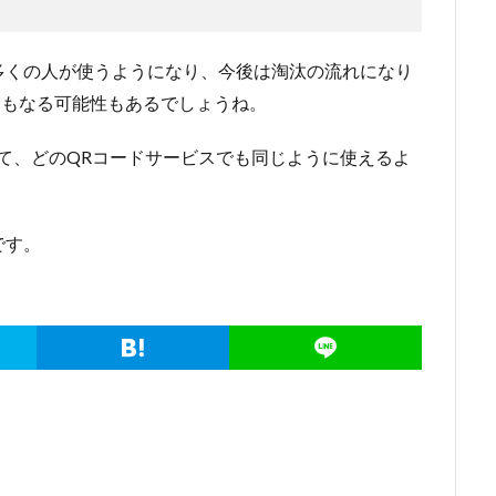
多くの人が使うようになり、今後は淘汰の流れになり
にもなる可能性もあるでしょうね。
て、どのQRコードサービスでも同じように使えるよ
です。