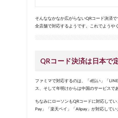
そんななかなか広がらないQRコード決済で
全店舗で対応するようです。これでようやく
QRコード決済は日本で
ファミマで対応するのは、「d払い」「LINE
ス、そして年明けからは中国のサービスである「A
ちなみにローソンもQRコードに対応していまして
Pay」「楽天ペイ」「Alipay」が対応して