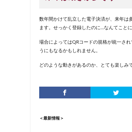
数年間かけて乱立した電子決済が、来年は
ます。せっかく登録したのに…なんてこと
場合によってはQRコードの規格が統一され
うにもなるかもしれません。
どのような動きがあるのか、とても楽しみ
＜最新情報＞