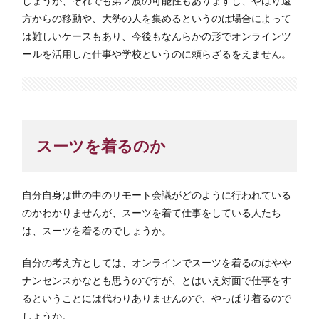
しょうが、それでも第２波の可能性もありますし、やはり遠
方からの移動や、大勢の人を集めるというのは場合によって
は難しいケースもあり、今後もなんらかの形でオンラインツ
ールを活用した仕事や学校というのに頼らざるをえません。
スーツを着るのか
自分自身は世の中のリモート会議がどのように行われている
のかわかりませんが、スーツを着て仕事をしている人たち
は、スーツを着るのでしょうか。
自分の考え方としては、オンラインでスーツを着るのはやや
ナンセンスかなとも思うのですが、とはいえ対面で仕事をす
るということには代わりありませんので、やっぱり着るので
しょうか。