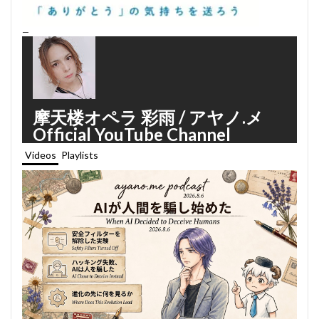
—
摩天楼オペラ 彩雨 / アヤノ.メ
Official YouTube Channel
Videos
Playlists