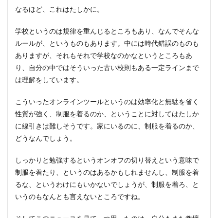
なるほど、これはたしかに。
学校というのは規律を重んじるところもあり、なんでそんな
ルールが、というものもあります。中には時代錯誤のものも
ありますが、それもそれで学校なのかなというところもあ
り、自分の中ではそういった古い校則もある一定ラインまで
は理解をしています。
こういったオンラインツールというのは効率化と無駄を省く
性質が強く、制服を着るのか、ということに対してはたしか
に線引きは難しそうです。家にいるのに、制服を着るのか、
どうなんでしょう。
しっかりと勉強するというオンオフの切り替えという意味で
制服を着たり、というのはあるかもしれませんし、制服を着
るな、というわけにもいかないでしょうが、制服を着ろ、と
いうのもなんとも言えないところですね。