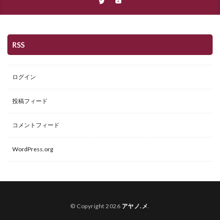
RSS
ログイン
投稿フィード
コメントフィード
WordPress.org
© Copyright 2026
アヤノ.メ
.