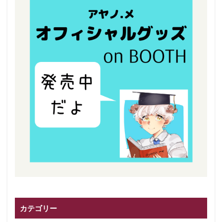
カテゴリー