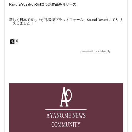
Kagura Yosakoi Girlコラボ作品をリリース
新しく日本で立ち上がる音楽プラットフォーム、Sound Desertにてリリ
ースしました！