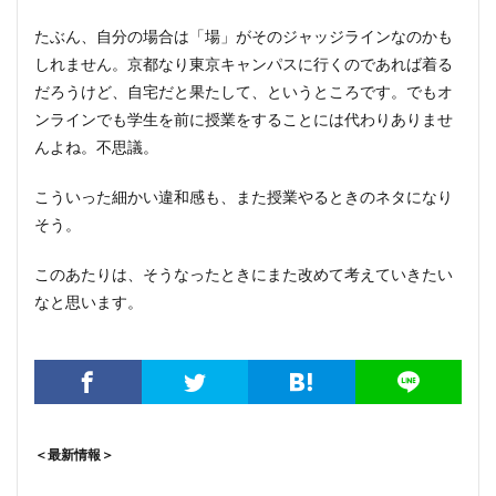
たぶん、自分の場合は「場」がそのジャッジラインなのかも
しれません。京都なり東京キャンパスに行くのであれば着る
だろうけど、自宅だと果たして、というところです。でもオ
ンラインでも学生を前に授業をすることには代わりありませ
んよね。不思議。
こういった細かい違和感も、また授業やるときのネタになり
そう。
このあたりは、そうなったときにまた改めて考えていきたい
なと思います。
＜最新情報＞