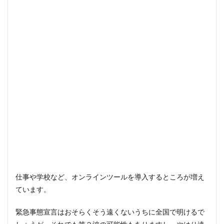
仕事や学校など、オンラインツールを導入するところが増え
ています。
緊急事態宣言はおそらくそう遠くないうちに全国で明けるで