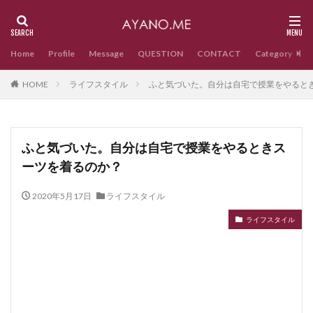
Home
Profile
Message
QUESTION
CONTACT
Category
HOME
ライフスタイル
ふと気づいた。自分は自宅で授業をやると
ふと気づいた。自分は自宅で授業をやるときス
ーツを着るのか？
2020年5月17日
ライフスタイル
ライフスタイル