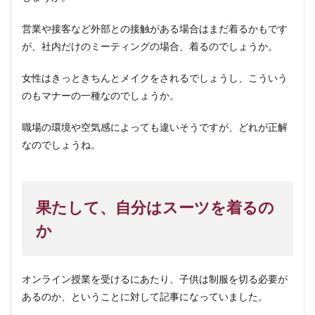
営業や接客など外部との接触がある場合はまだ着るかもです
が、社内だけのミーティングの場合、着るのでしょうか。
女性はきっときちんとメイクをされるでしょうし、こういう
のもマナーの一種なのでしょうか。
職場の環境や空気感によっても違いそうですが、どれが正解
なのでしょうね。
果たして、自分はスーツを着るの
か
オンライン授業を受けるにあたり、子供は制服を切る必要が
あるのか、ということに対して記事になっていました。