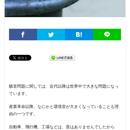
騒音問題に関しては、近代以降は世界中で大きな問題になっ
ています。
産業革命以降、なにかと環境音が大きくなっていることも理
由の一つです。
自動車、飛行機、工場などは、昔はありませんでしたから