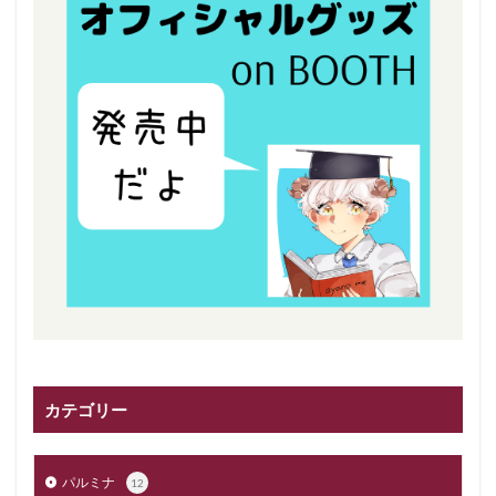
カテゴリー
パルミナ
12