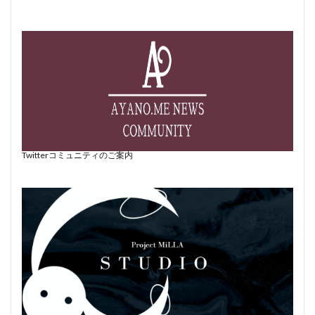
Twitterコミュニティのご案内