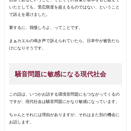
いたとしても、受忍限度を超えるものではない、ということ
で訴えを退けました。
要するに、我慢しろよ、ってことです。
まぁカエルの鳴き声で訴えられていたら、日本中が被告だら
けになりそうです。
騒音問題に敏感になる現代社会
この話は、いつかお話する環境音問題にもつながってくるの
ですが、現代社会は騒音問題にかなり敏感になっています。
ちゃんとそれには理由がありますが、それはまた別の機会に
お話します。