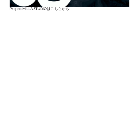
Project MiLLA STUDIOはこちらから