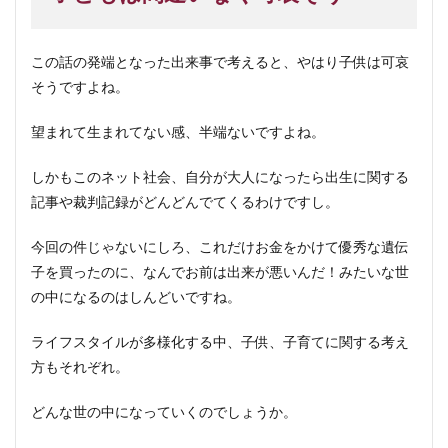
この話の発端となった出来事で考えると、やはり子供は可哀
そうですよね。
望まれて生まれてない感、半端ないですよね。
しかもこのネット社会、自分が大人になったら出生に関する
記事や裁判記録がどんどんでてくるわけですし。
今回の件じゃないにしろ、これだけお金をかけて優秀な遺伝
子を買ったのに、なんでお前は出来が悪いんだ！みたいな世
の中になるのはしんどいですね。
ライフスタイルが多様化する中、子供、子育てに関する考え
方もそれぞれ。
どんな世の中になっていくのでしょうか。