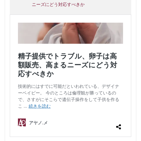
ニーズにどう対応すべきか