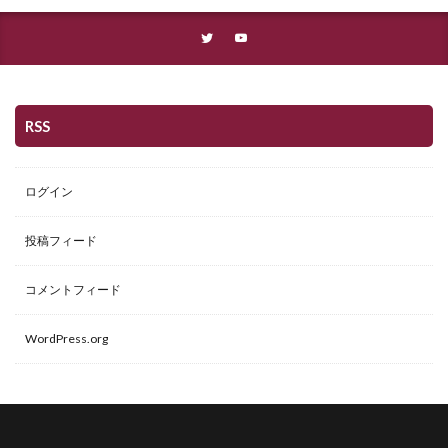
RSS
ログイン
投稿フィード
コメントフィード
WordPress.org