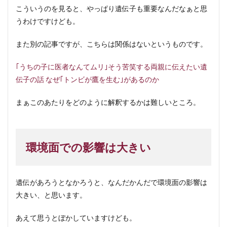
こういうのを見ると、やっぱり遺伝子も重要なんだなぁと思
うわけですけども。
また別の記事ですが、こちらは関係はないというものです。
｢うちの子に医者なんてムリ｣そう苦笑する両親に伝えたい遺
伝子の話 なぜ｢トンビが鷹を生む｣があるのか
まぁこのあたりをどのように解釈するかは難しいところ。
環境面での影響は大きい
遺伝があろうとなかろうと、なんだかんだで環境面の影響は
大きい、と思います。
あえて思うとぼかしていますけども。