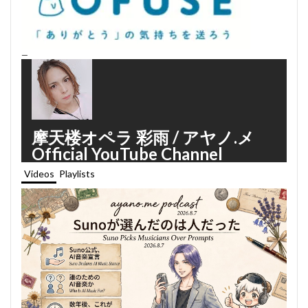
—
摩天楼オペラ 彩雨 / アヤノ.メ
Official YouTube Channel
Videos
Playlists