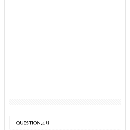
QUESTIONより