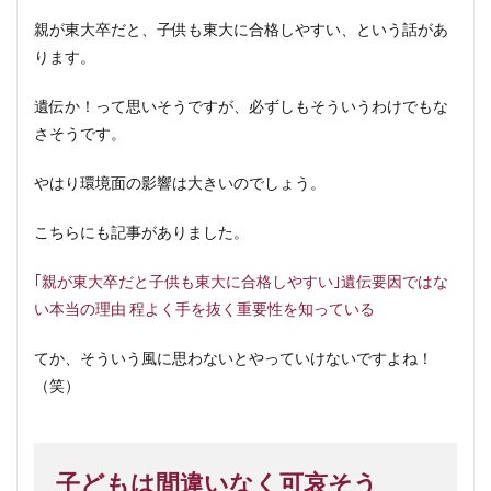
親が東大卒だと、子供も東大に合格しやすい、という話があ
ります。
遺伝か！って思いそうですが、必ずしもそういうわけでもな
さそうです。
やはり環境面の影響は大きいのでしょう。
こちらにも記事がありました。
｢親が東大卒だと子供も東大に合格しやすい｣遺伝要因ではな
い本当の理由 程よく手を抜く重要性を知っている
てか、そういう風に思わないとやっていけないですよね！
（笑）
子どもは間違いなく可哀そう