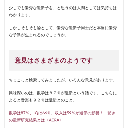
少しでも優秀な遺伝子を、と思うのは人間としては気持ちは
わかります。
しかしそもそも論として、優秀な遺伝子同士だと本当に優秀
な子供が生まれるのでしょうか。
意見はさまざまのようです
ちょこっと検索してみましたが、いろんな意見があります。
興味深いのは、数学は８７％が遺伝という話です。こちらに
よると音楽も９２％は遺伝とのこと。
数学は87％、IQは66％、収入は59％が遺伝の影響！ 驚き
の最新研究結果とは〈AERA〉